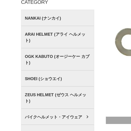
CATEGORY
NANKAI (ナンカイ)
ARAI HELMET (アライ ヘルメッ
ト)
OGK KABUTO (オージーケー カブ
ト)
SHOEI (ショウエイ)
ZEUS HELMET (ゼウス ヘルメッ
ト)
バイクヘルメット・アイウェア