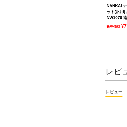
NANKAI
ット(汎用)
NW1070
¥
7
販売価格
レビ
レビュー