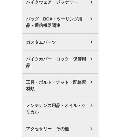
バイクウェア・ジャケット
バッグ・BOX・ツーリング用
品・通信機器関連
カスタムパーツ
バイクカバー・ロック・保管用
品
工具・ボルト・ナット・配線素
材類
メンテナンス用品・オイル・ケ
ミカル
アクセサリー その他