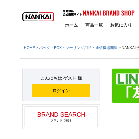
検索
ホーム
商品一覧
お気に入り
HOME
バッグ・BOX・ツーリング用品・通信機器関連
NANKAI
こんにちは ゲスト 様
ログイン
BRAND SEARCH
ブランドで探す