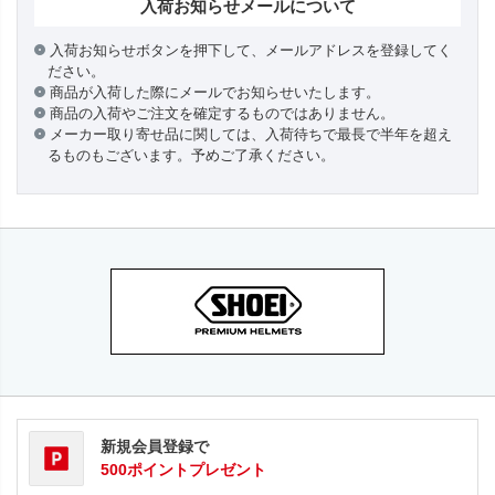
入荷お知らせメールについて
入荷お知らせボタンを押下して、メールアドレスを登録してく
ださい。
商品が入荷した際にメールでお知らせいたします。
商品の入荷やご注文を確定するものではありません。
メーカー取り寄せ品に関しては、入荷待ちで最長で半年を超え
るものもございます。予めご了承ください。
新規会員登録で
500ポイントプレゼント