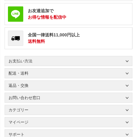
お友達追加で
お得な情報を配信中
全国一律送料11,000円以上
送料無料
お支払い方法
配送・送料
返品・交換
お問い合わせ窓口
カテゴリー
マイページ
サポート