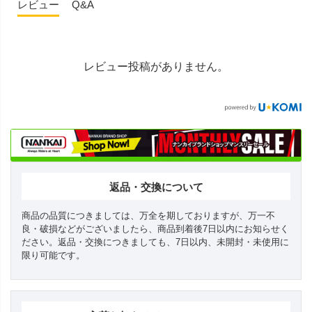
レビュー
Q&A
レビュー投稿がありません。
返品・交換について
商品の品質につきましては、万全を期しておりますが、万一不
良・破損などがございましたら、商品到着後7日以内にお知らせく
ださい。返品・交換につきましても、7日以内、未開封・未使用に
限り可能です。