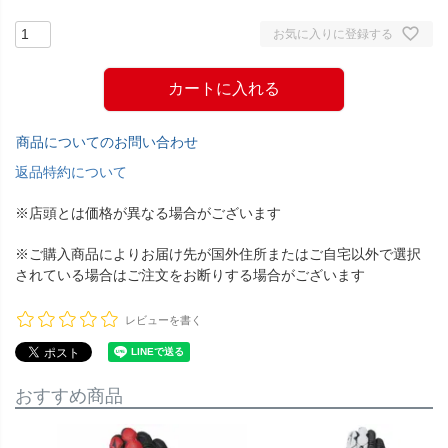
お気に入りに登録する
カートに入れる
商品についてのお問い合わせ
返品特約について
※店頭とは価格が異なる場合がございます
※ご購入商品によりお届け先が国外住所またはご自宅以外で選択
されている場合はご注文をお断りする場合がございます
レビューを書く
おすすめ商品