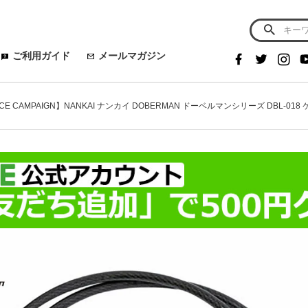
ご利用ガイド
メールマガジン
NCE CAMPAIGN】NANKAI ナンカイ DOBERMAN ドーベルマンシリーズ DBL-