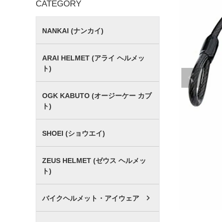
CATEGORY
NANKAI (ナンカイ)
ARAI HELMET (アライ ヘルメッ
ト)
OGK KABUTO (オージーケー カブ
ト)
SHOEI (ショウエイ)
ZEUS HELMET (ゼウス ヘルメッ
ト)
バイクヘルメット・アイウェア