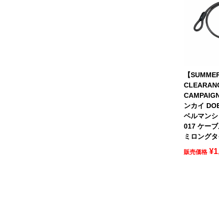
【SUMME
CLEARAN
CAMPAIG
ンカイ DO
ベルマンシリ
017 ケー
ミロングタ
¥
1
販売価格