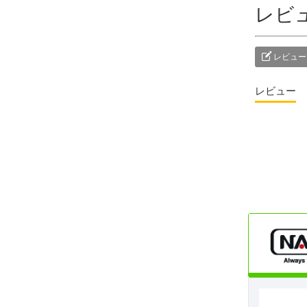
レビ
レビュー
レビュー