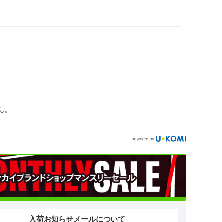
ん。
入荷お知らせメールについて