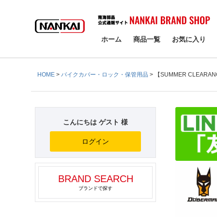
検索
ホーム
商品一覧
お気に入り
HOME
バイクカバー・ロック・保管用品
【SUMMER CLEARA
こんにちは ゲスト 様
ログイン
BRAND SEARCH
ブランドで探す