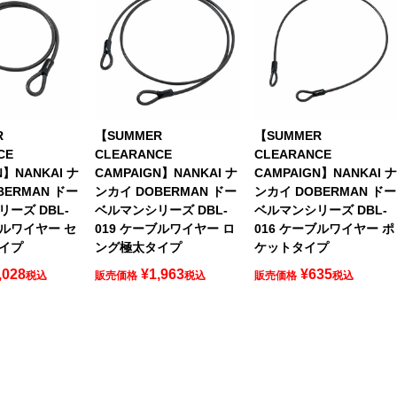
R
【SUMMER
【SUMMER
CE
CLEARANCE
CLEARANCE
N】NANKAI ナ
CAMPAIGN】NANKAI ナ
CAMPAIGN】NANKAI 
BERMAN ドー
ンカイ DOBERMAN ドー
ンカイ DOBERMAN ドー
ーズ DBL-
ベルマンシリーズ DBL-
ベルマンシリーズ DBL-
ブルワイヤー セ
019 ケーブルワイヤー ロ
016 ケーブルワイヤー ポ
イプ
ング極太タイプ
ケットタイプ
,028
¥
1,963
¥
635
税込
販売価格
税込
販売価格
税込