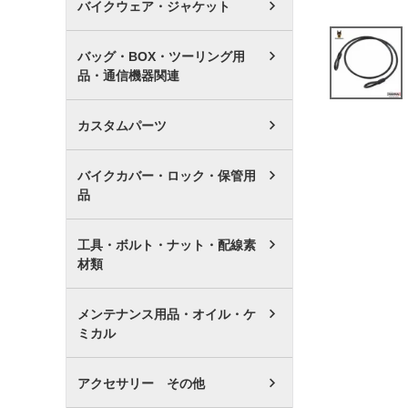
バイクウェア・ジャケット
バッグ・BOX・ツーリング用
品・通信機器関連
カスタムパーツ
バイクカバー・ロック・保管用
品
工具・ボルト・ナット・配線素
材類
メンテナンス用品・オイル・ケ
ミカル
アクセサリー その他