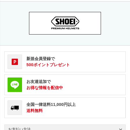
新規会員登録で
500ポイントプレゼント
お友達追加で
お得な情報を配信中
全国一律送料11,000円以上
送料無料
お支払い方法