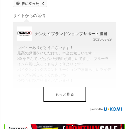
役に立った
0
サイトからの返信
ナンカイブランドショップサポート担当
2025-08-29
レビューありがとうございます！
最高の評価をいただけて、本当に嬉しいです！
SSを選んでいただいた理由が嬉しいですし、ブルーラ
インを気に入ってもらえて何よりです！
バイクとバッグのコンビネーションで素晴らしいライデ
ィングを楽しんでくださいね！
今後もぜひご利用くださいませ！
もっと見る