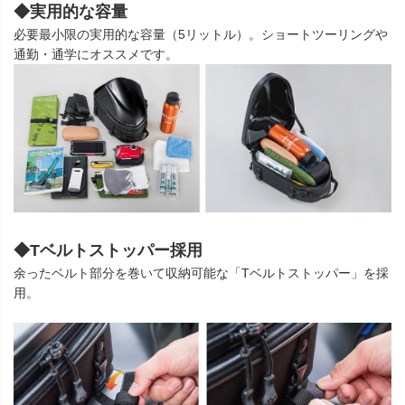
◆実用的な容量
必要最小限の実用的な容量（5リットル）。ショートツーリングや
通勤・通学にオススメです。
◆Tベルトストッパー採用
余ったベルト部分を巻いて収納可能な「Tベルトストッパー」を採
用。