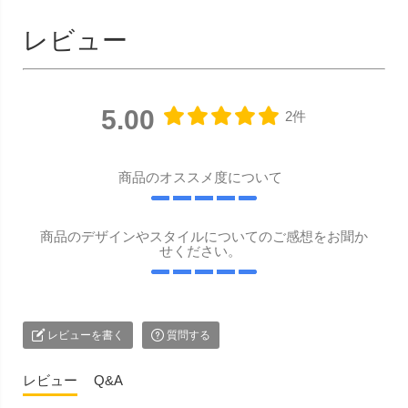
レビュー
5.00
2件
商品のオススメ度について
商品のデザインやスタイルについてのご感想をお聞か
せください。
レビューを書く
質問する
レビュー
Q&A