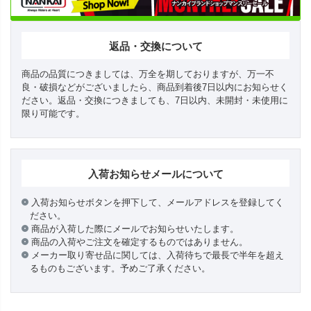
返品・交換について
商品の品質につきましては、万全を期しておりますが、万一不
良・破損などがございましたら、商品到着後7日以内にお知らせく
ださい。返品・交換につきましても、7日以内、未開封・未使用に
限り可能です。
入荷お知らせメールについて
入荷お知らせボタンを押下して、メールアドレスを登録してく
ださい。
商品が入荷した際にメールでお知らせいたします。
商品の入荷やご注文を確定するものではありません。
メーカー取り寄せ品に関しては、入荷待ちで最長で半年を超え
るものもございます。予めご了承ください。