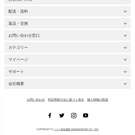
配送・送料
返品・交換
お問い合わせ窓口
カテゴリー
マイページ
サポート
会社概要
お問い合わせ
特定商取引法に基づく表示
個人情報の取扱
COPYRIGHT ©
バイク用品通販 NANKAI BUHIN CO., LTD.