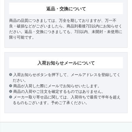
返品・交換について
商品の品質につきましては、万全を期しておりますが、万一不
良・破損などがございましたら、商品到着後7日以内にお知らせく
ださい。返品・交換につきましても、7日以内、未開封・未使用に
限り可能です。
入荷お知らせメールについて
入荷お知らせボタンを押下して、メールアドレスを登録してく
ださい。
商品が入荷した際にメールでお知らせいたします。
商品の入荷やご注文を確定するものではありません。
メーカー取り寄せ品に関しては、入荷待ちで最長で半年を超え
るものもございます。予めご了承ください。