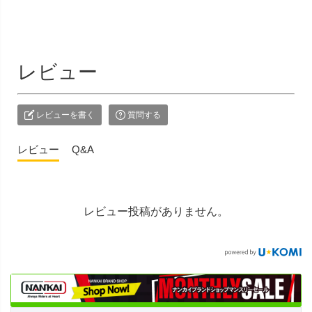
レビュー
レビューを書く
質問する
レビュー
Q&A
レビュー投稿がありません。