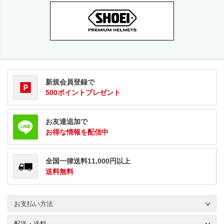
新規会員登録で
500ポイントプレゼント
お友達追加で
お得な情報を配信中
全国一律送料11,000円以上
送料無料
お支払い方法
配送・送料