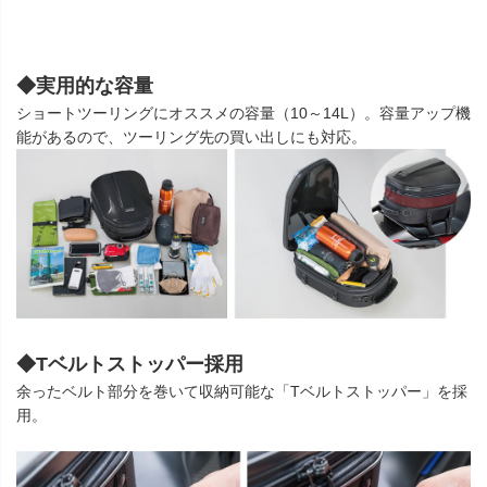
◆実用的な容量
ショートツーリングにオススメの容量（10～14L）。容量アップ機
能があるので、ツーリング先の買い出しにも対応。
◆Tベルトストッパー採用
余ったベルト部分を巻いて収納可能な「Tベルトストッパー」を採
用。