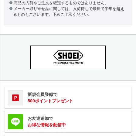
商品の入荷やご注文を確定するものではありません。
メーカー取り寄せ品に関しては、入荷待ちで最長で半年を超え
るものもございます。予めご了承ください。
新規会員登録で
500ポイントプレゼント
お友達追加で
お得な情報を配信中