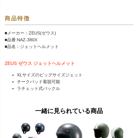
商品特徴
■メーカー：ZEUS(ゼウス)
■品番:NAZ-380X
■品名：ジェットヘルメット
ZEUS ゼウス ジェットヘルメット
XLサイズのビッグサイズジェット
チークパッド着脱可能
ラチェット式バックル
一緒に見られている商品