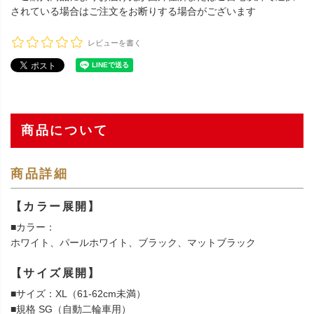
されている場合はご注文をお断りする場合がございます
レビューを書く
商品について
商品詳細
【カラー展開】
■カラー：
ホワイト、パールホワイト、ブラック、マットブラック
【サイズ展開】
■サイズ：XL（61-62cm未満）
■規格 SG（自動二輪車用）