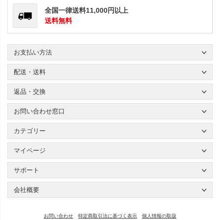
全国一律送料11,000円以上
送料無料
お支払い方法
配送・送料
返品・交換
お問い合わせ窓口
カテゴリー
マイページ
サポート
会社概要
お問い合わせ
特定商取引法に基づく表示
個人情報の取扱