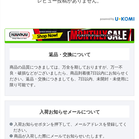
レビュー投稿がありません。
返品・交換について
商品の品質につきましては、万全を期しておりますが、万一不
良・破損などがございましたら、商品到着後7日以内にお知らせく
ださい。返品・交換につきましても、7日以内、未開封・未使用に
限り可能です。
入荷お知らせメールについて
入荷お知らせボタンを押下して、メールアドレスを登録してく
ださい。
商品が入荷した際にメールでお知らせいたします。