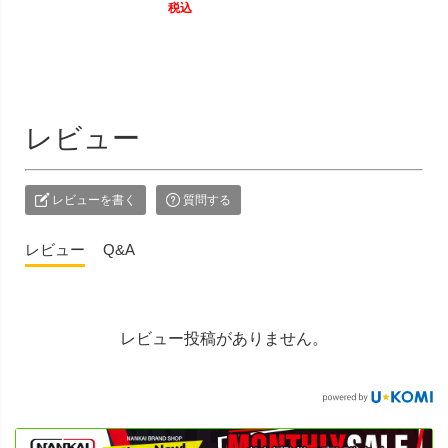
税込
レビュー
レビューを書く
質問する
レビュー
Q&A
レビュー投稿がありません。