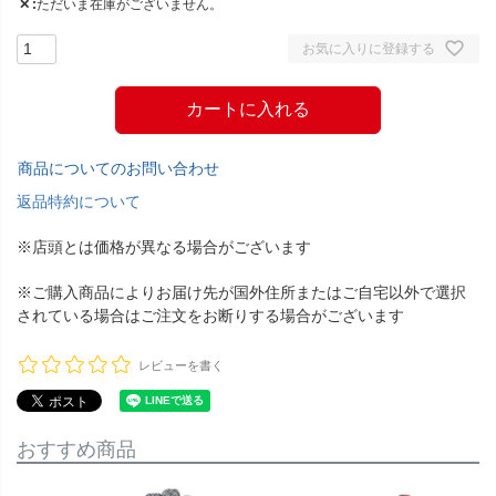
✕
ただいま在庫がございません。
お気に入りに登録する
カートに入れる
商品についてのお問い合わせ
返品特約について
※店頭とは価格が異なる場合がございます
※ご購入商品によりお届け先が国外住所またはご自宅以外で選択
されている場合はご注文をお断りする場合がございます
レビューを書く
おすすめ商品