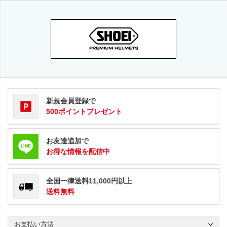
新規会員登録で
500ポイントプレゼント
お友達追加で
お得な情報を配信中
全国一律送料11,000円以上
送料無料
お支払い方法