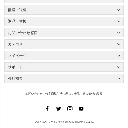
配送・送料
返品・交換
お問い合わせ窓口
カテゴリー
マイページ
サポート
会社概要
お問い合わせ
特定商取引法に基づく表示
個人情報の取扱
COPYRIGHT ©
バイク用品通販 NANKAI BUHIN CO., LTD.