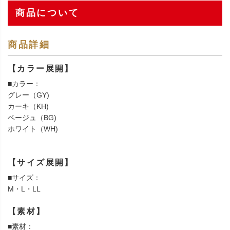
商品について
商品詳細
【カラー展開】
■カラー：
グレー（GY)
カーキ（KH)
ベージュ（BG)
ホワイト（WH)
【サイズ展開】
■サイズ：
M・L・LL
【素材】
■素材：