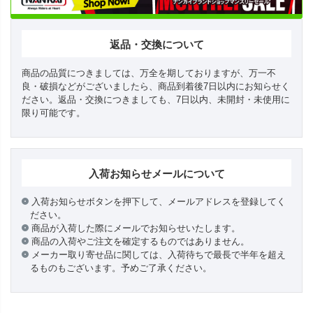
返品・交換について
商品の品質につきましては、万全を期しておりますが、万一不
良・破損などがございましたら、商品到着後7日以内にお知らせく
ださい。返品・交換につきましても、7日以内、未開封・未使用に
限り可能です。
入荷お知らせメールについて
入荷お知らせボタンを押下して、メールアドレスを登録してく
ださい。
商品が入荷した際にメールでお知らせいたします。
商品の入荷やご注文を確定するものではありません。
メーカー取り寄せ品に関しては、入荷待ちで最長で半年を超え
るものもございます。予めご了承ください。