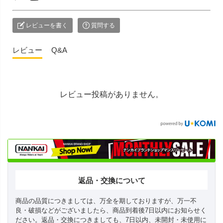
レビューを書く
質問する
レビュー
Q&A
レビュー投稿がありません。
返品・交換について
商品の品質につきましては、万全を期しておりますが、万一不
良・破損などがございましたら、商品到着後7日以内にお知らせく
ださい。返品・交換につきましても、7日以内、未開封・未使用に