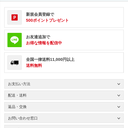
新規会員登録で
500ポイントプレゼント
お友達追加で
お得な情報を配信中
全国一律送料11,000円以上
送料無料
お支払い方法
配送・送料
返品・交換
お問い合わせ窓口