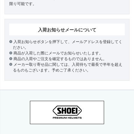
限り可能です。
入荷お知らせメールについて
入荷お知らせボタンを押下して、メールアドレスを登録してく
ださい。
商品が入荷した際にメールでお知らせいたします。
商品の入荷やご注文を確定するものではありません。
メーカー取り寄せ品に関しては、入荷待ちで最長で半年を超え
るものもございます。予めご了承ください。