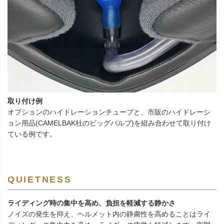
取り付け例
オプションのハイドレーションチューブと、市販のハイドレーシ
ョン用品(CAMELBAK社のビッグバルブ)を組み合わせて取り付け
ている例です。
QUIETNESS
ライディング時の集中を高め、負担を軽減する静かさ
ノイズの発生を抑え、ヘルメット内の静粛性を高めることはライ