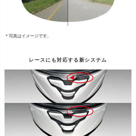
＊写真はイメージです。
レースにも対応する新システム