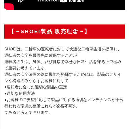
【～SHOEI製品 販売理念～】
SHOEIは、二輪車の運転者に対して快適な二輪車生活を提供し、
運転者の安全を最優先に確保することが
運転者の生命、身体、及び健康で幸せな日常生活を守る上で極め
て重要と考えています。
運転者の安全確保の為に機能を発揮するためには、製品のデザイ
ンや構造のみならずお客様に対して
●運転者に合った適切な製品の選定
●適切な使用方法
●お客様のご要望に応じて製品に対する適切なメンテナンスが十分
行われる環境の整備これらが必要不可欠
であると考えております。