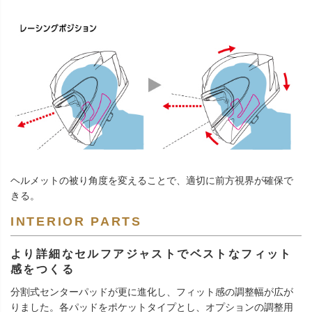
ヘルメットの被り角度を変えることで、適切に前方視界が確保で
きる。
INTERIOR PARTS
より詳細なセルフアジャストでベストなフィット
感をつくる
分割式センターパッドが更に進化し、フィット感の調整幅が広が
りました。各パッドをポケットタイプとし、オプションの調整用