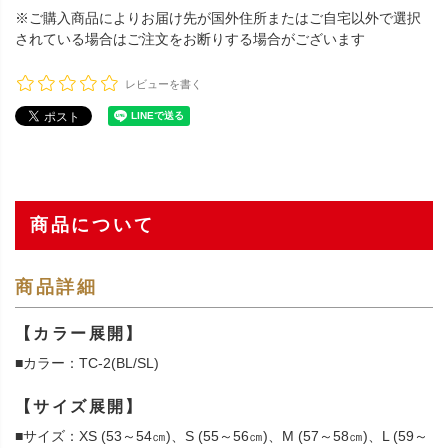
※ご購入商品によりお届け先が国外住所またはご自宅以外で選択
されている場合はご注文をお断りする場合がございます
レビューを書く
商品について
商品詳細
【カラー展開】
■カラー：TC-2(BL/SL)
【サイズ展開】
■サイズ：XS (53～54㎝)、S (55～56㎝)、M (57～58㎝)、L (59～