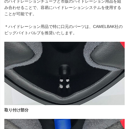
のハイドレーションチューブと市販のハイドレーション用品を組
み合わせることで、容易にハイドレーションシステムを使用する
ことが可能です。
＊ハイドレーション用品で特に口元のパーツは、CAMELBAK社の
ビッグバイトバルブを推奨いたします。
取り付け部分