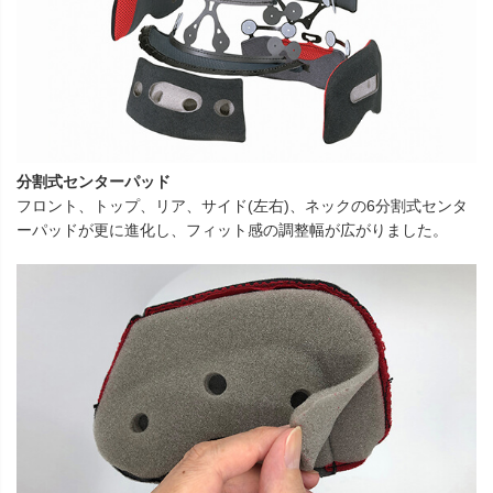
分割式センターパッド
フロント、トップ、リア、サイド(左右)、ネックの6分割式センタ
ーパッドが更に進化し、フィット感の調整幅が広がりました。