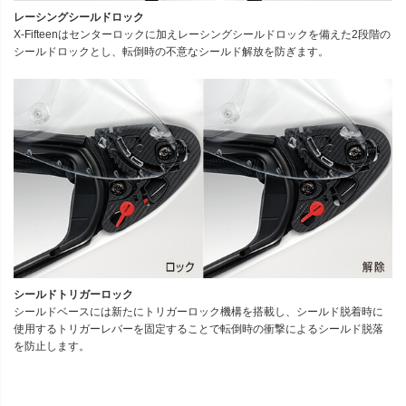
レーシングシールドロック
X-Fifteenはセンターロックに加えレーシングシールドロックを備えた2段階の
シールドロックとし、転倒時の不意なシールド解放を防ぎます。
シールドトリガーロック
シールドベースには新たにトリガーロック機構を搭載し、シールド脱着時に
使用するトリガーレバーを固定することで転倒時の衝撃によるシールド脱落
を防止します。