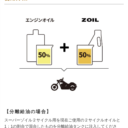
【分離給油の場合】
スーパーゾイル２サイクル用を現在ご使用の２サイクルオイルと
1：1の割合で混合したものを分離給油タンクに注入してくださ