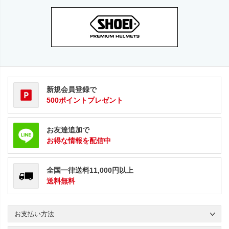
新規会員登録で
500ポイントプレゼント
お友達追加で
お得な情報を配信中
全国一律送料11,000円以上
送料無料
お支払い方法