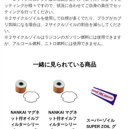
ッティングが様々ですので、状況に合わせてご自身の責任でセッ
ティングを行ってください。
※２サイクルゾイルを使用して白煙が多くでたり、プラグがカブ
リ気味になる場合は、２サイクルゾイルの割合を減らしてくださ
い。
※２サイクルゾイルはラジコンのガソリン燃料には使用できます
が、アルコール燃料、ニトロ燃料には使用できません。
一緒に見られている商品
NANKAI マグネ
NANKAI マグネ
ット付オイルフ
ット付オイルフ
スーパーゾイル
ィルターシリー
ィルターシリー
SUPER ZOIL グ