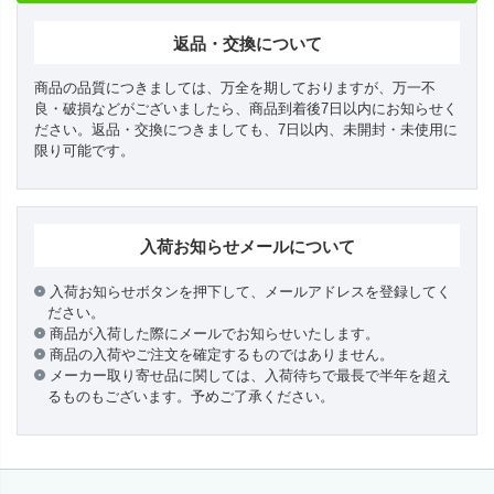
返品・交換について
商品の品質につきましては、万全を期しておりますが、万一不
良・破損などがございましたら、商品到着後7日以内にお知らせく
ださい。返品・交換につきましても、7日以内、未開封・未使用に
限り可能です。
入荷お知らせメールについて
入荷お知らせボタンを押下して、メールアドレスを登録してく
ださい。
商品が入荷した際にメールでお知らせいたします。
商品の入荷やご注文を確定するものではありません。
メーカー取り寄せ品に関しては、入荷待ちで最長で半年を超え
るものもございます。予めご了承ください。