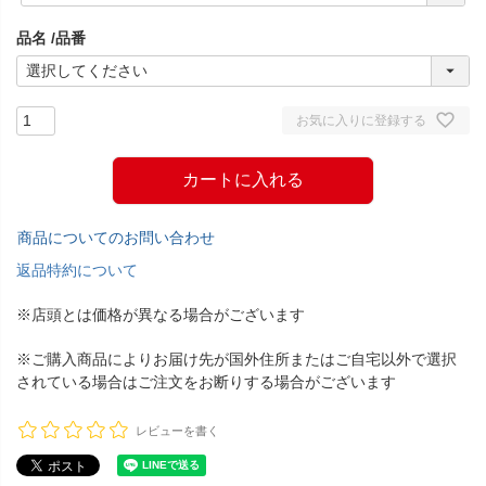
須
品名
品番
)
お気に入りに登録する
カートに入れる
商品についてのお問い合わせ
返品特約について
※店頭とは価格が異なる場合がございます
※ご購入商品によりお届け先が国外住所またはご自宅以外で選択
されている場合はご注文をお断りする場合がございます
レビューを書く