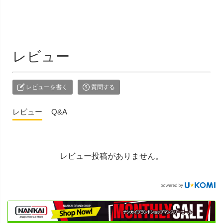
レビュー
レビューを書く
質問する
レビュー
Q&A
レビュー投稿がありません。