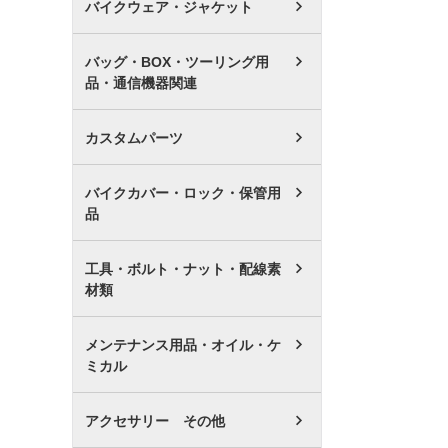
バイクウェア・ジャケット
バッグ・BOX・ツーリング用
品・通信機器関連
カスタムパーツ
バイクカバー・ロック・保管用
品
工具・ボルト・ナット・配線素
材類
メンテナンス用品・オイル・ケ
ミカル
アクセサリー その他