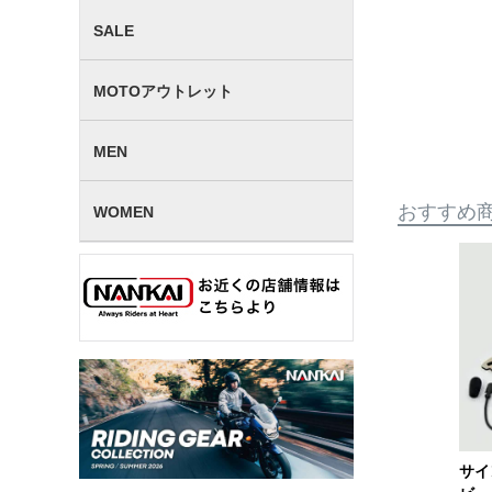
SALE
MOTOアウトレット
MEN
おすすめ
WOMEN
サイ