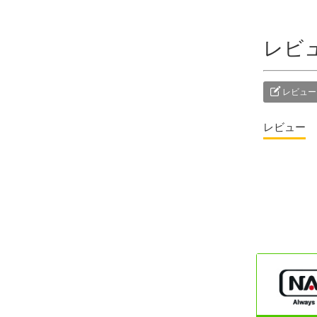
レビ
レビュー
レビュー