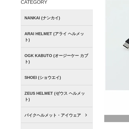
CATEGORY
NANKAI (ナンカイ)
ARAI HELMET (アライ ヘルメッ
ト)
OGK KABUTO (オージーケー カブ
ト)
SHOEI (ショウエイ)
ZEUS HELMET (ゼウス ヘルメッ
ト)
バイクヘルメット・アイウェア