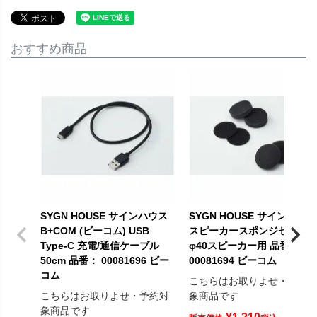
おすすめ商品
SYGN HOUSE サインハウス
SYGN HOUSE サインハウス
B+COM (ビーコム) USB
スピーカースポンジセット
Type-C 充電/通信ケーブル
φ40スピーカー用 品番：
50cm 品番： 00081696 ビー
00081694 ビーコム
コム
こちらはお取りよせ・予約
こちらはお取りよせ・予約対
象商品です
象商品です