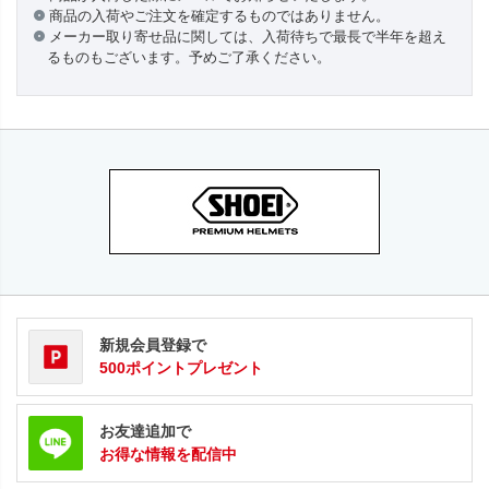
商品の入荷やご注文を確定するものではありません。
メーカー取り寄せ品に関しては、入荷待ちで最長で半年を超え
るものもございます。予めご了承ください。
新規会員登録で
500ポイントプレゼント
お友達追加で
お得な情報を配信中