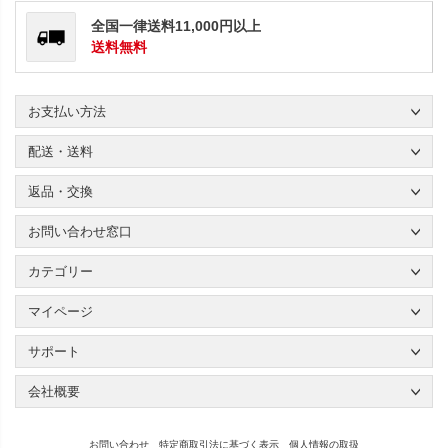
全国一律送料11,000円以上
送料無料
お支払い方法
配送・送料
返品・交換
お問い合わせ窓口
カテゴリー
マイページ
サポート
会社概要
お問い合わせ
特定商取引法に基づく表示
個人情報の取扱