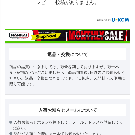
レビュー投稿がありません。
返品・交換について
商品の品質につきましては、万全を期しておりますが、万一不
良・破損などがございましたら、商品到着後7日以内にお知らせく
ださい。返品・交換につきましても、7日以内、未開封・未使用に
限り可能です。
入荷お知らせメールについて
入荷お知らせボタンを押下して、メールアドレスを登録してく
ださい。
商品が入荷した際にメールでお知らせいたします。