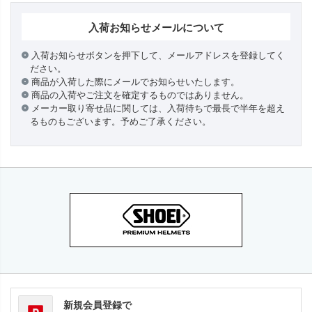
入荷お知らせメールについて
入荷お知らせボタンを押下して、メールアドレスを登録してく
ださい。
商品が入荷した際にメールでお知らせいたします。
商品の入荷やご注文を確定するものではありません。
メーカー取り寄せ品に関しては、入荷待ちで最長で半年を超え
るものもございます。予めご了承ください。
新規会員登録で