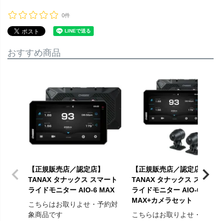
0件
おすすめ商品
【正規販売店／認定店】
【正規販売店／認定店】
TANAX タナックス スマート
TANAX タナックス スマート
ライドモニター AIO-6 MAX
ライドモニター AIO-6
MAX+カメラセット
こちらはお取りよせ・予約対
象商品です
こちらはお取りよせ・予約