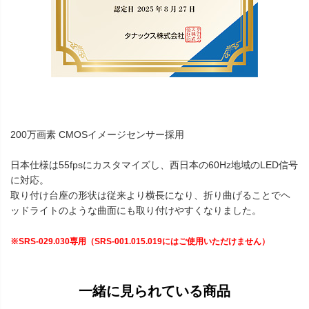
200万画素 CMOSイメージセンサー採用
日本仕様は55fpsにカスタマイズし、西日本の60Hz地域のLED信号
に対応。
取り付け台座の形状は従来より横長になり、折り曲げることでヘ
ッドライトのような曲面にも取り付けやすくなりました。
※SRS-029.030専用（SRS-001.015.019にはご使用いただけません）
一緒に見られている商品