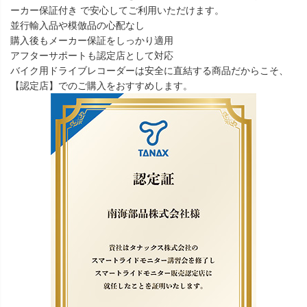
ーカー保証付き で安心してご利用いただけます。
並行輸入品や模倣品の心配なし
購入後もメーカー保証をしっかり適用
アフターサポートも認定店として対応
バイク用ドライブレコーダーは安全に直結する商品だからこそ、
【認定店】でのご購入をおすすめします。