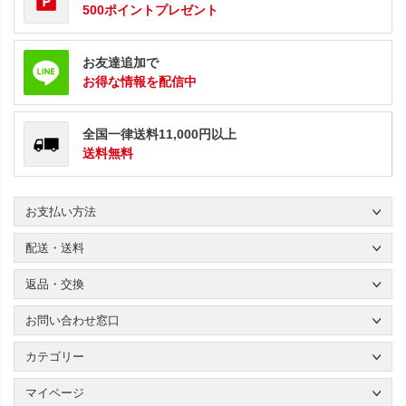
500ポイントプレゼント
お友達追加で
お得な情報を配信中
全国一律送料11,000円以上
送料無料
お支払い方法
配送・送料
返品・交換
お問い合わせ窓口
カテゴリー
マイページ