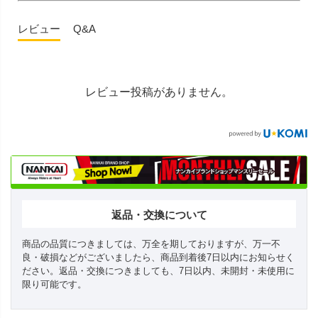
レビュー
Q&A
レビュー投稿がありません。
返品・交換について
商品の品質につきましては、万全を期しておりますが、万一不
良・破損などがございましたら、商品到着後7日以内にお知らせく
ださい。返品・交換につきましても、7日以内、未開封・未使用に
限り可能です。