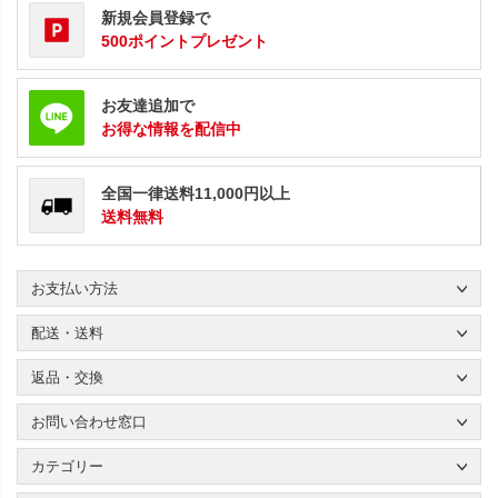
新規会員登録で
500ポイントプレゼント
お友達追加で
お得な情報を配信中
全国一律送料11,000円以上
送料無料
お支払い方法
配送・送料
返品・交換
お問い合わせ窓口
カテゴリー