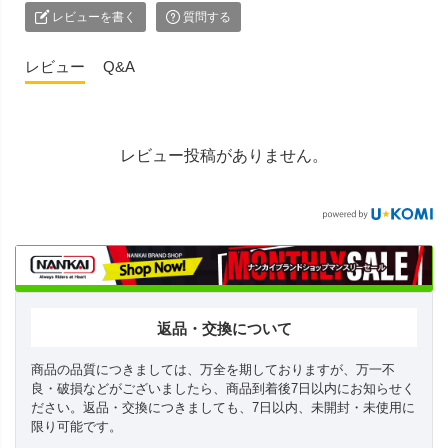
レビューを書く
質問する
レビュー
Q&A
レビュー投稿がありません。
返品・交換について
商品の品質につきましては、万全を期しておりますが、万一不
良・破損などがございましたら、商品到着後7日以内にお知らせく
ださい。返品・交換につきましても、7日以内、未開封・未使用に
限り可能です。