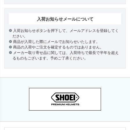
入荷お知らせメールについて
入荷お知らせボタンを押下して、メールアドレスを登録してく
ださい。
商品が入荷した際にメールでお知らせいたします。
商品の入荷やご注文を確定するものではありません。
メーカー取り寄せ品に関しては、入荷待ちで最長で半年を超え
るものもございます。予めご了承ください。