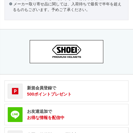
メーカー取り寄せ品に関しては、入荷待ちで最長で半年を超え
るものもございます。予めご了承ください。
新規会員登録で
500ポイントプレゼント
お友達追加で
お得な情報を配信中