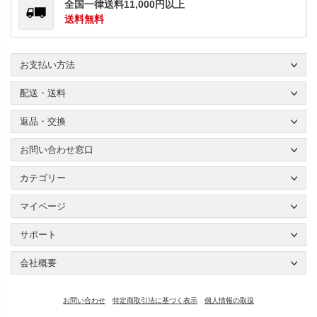
全国一律送料11,000円以上
送料無料
お支払い方法
配送・送料
返品・交換
お問い合わせ窓口
カテゴリー
マイページ
サポート
会社概要
お問い合わせ
特定商取引法に基づく表示
個人情報の取扱