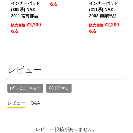
インナーパッド
インナーパッド
税込
(385系) NAZ-
(211系) NAZ-
2011 南海部品
2003 南海部品
¥
3,300
¥
2,200
販売価格
販売価格
税込
税込
レビュー
レビューを書く
質問する
レビュー
Q&A
レビュー投稿がありません。