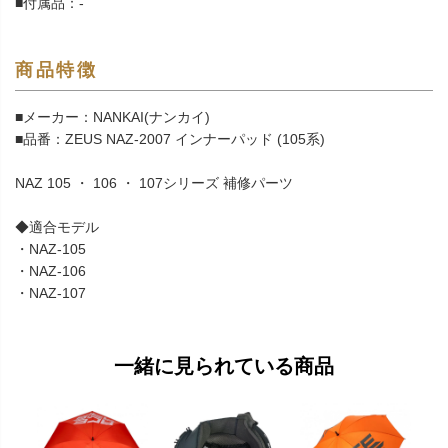
■付属品：-
商品特徴
■メーカー：NANKAI(ナンカイ)
■品番：ZEUS NAZ-2007 インナーパッド (105系)
NAZ 105 ・ 106 ・ 107シリーズ 補修パーツ
◆適合モデル
・NAZ-105
・NAZ-106
・NAZ-107
一緒に見られている商品