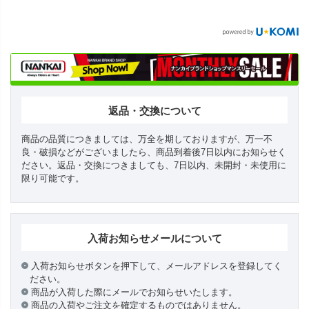
返品・交換について
商品の品質につきましては、万全を期しておりますが、万一不
良・破損などがございましたら、商品到着後7日以内にお知らせく
ださい。返品・交換につきましても、7日以内、未開封・未使用に
限り可能です。
入荷お知らせメールについて
入荷お知らせボタンを押下して、メールアドレスを登録してく
ださい。
商品が入荷した際にメールでお知らせいたします。
商品の入荷やご注文を確定するものではありません。