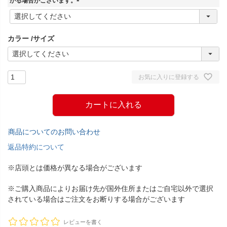
かる場合がございます。
(
必
須
カラー
サイズ
)
お気に入りに登録する
カートに入れる
商品についてのお問い合わせ
返品特約について
※店頭とは価格が異なる場合がございます
※ご購入商品によりお届け先が国外住所またはご自宅以外で選択
されている場合はご注文をお断りする場合がございます
レビューを書く