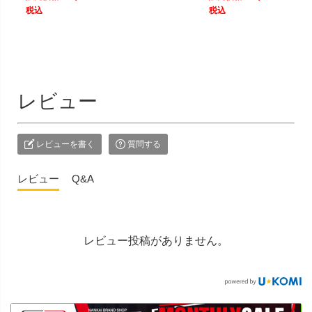
税込
税込
レビュー
レビューを書く
質問する
レビュー
Q&A
レビュー投稿がありません。