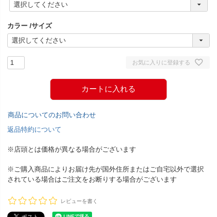
必
須
カラー
サイズ
)
お気に入りに登録する
カートに入れる
商品についてのお問い合わせ
返品特約について
※店頭とは価格が異なる場合がございます
※ご購入商品によりお届け先が国外住所またはご自宅以外で選択
されている場合はご注文をお断りする場合がございます
レビューを書く