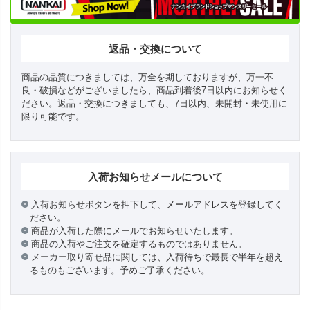
返品・交換について
商品の品質につきましては、万全を期しておりますが、万一不
良・破損などがございましたら、商品到着後7日以内にお知らせく
ださい。返品・交換につきましても、7日以内、未開封・未使用に
限り可能です。
入荷お知らせメールについて
入荷お知らせボタンを押下して、メールアドレスを登録してく
ださい。
商品が入荷した際にメールでお知らせいたします。
商品の入荷やご注文を確定するものではありません。
メーカー取り寄せ品に関しては、入荷待ちで最長で半年を超え
るものもございます。予めご了承ください。