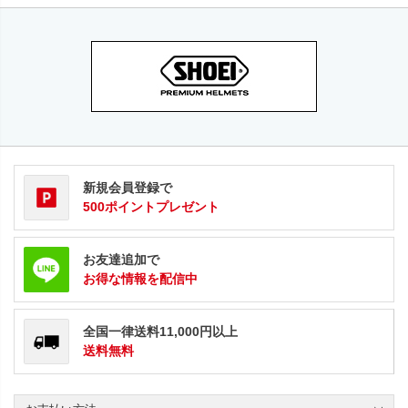
新規会員登録で
500ポイントプレゼント
お友達追加で
お得な情報を配信中
全国一律送料11,000円以上
送料無料