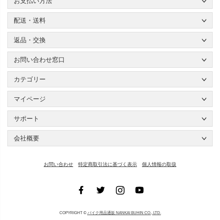
お支払い方法
配送・送料
返品・交換
お問い合わせ窓口
カテゴリー
マイページ
サポート
会社概要
お問い合わせ
特定商取引法に基づく表示
個人情報の取扱
COPYRIGHT ©
バイク用品通販 NANKAI BUHIN CO., LTD.