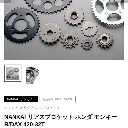
NANKAI（ナンカイ）
商品番号
1000-102032
ナンカイ オリジナル スプロケット
NANKAI リアスプロケット ホンダ モンキー
R/DAX 420-32T