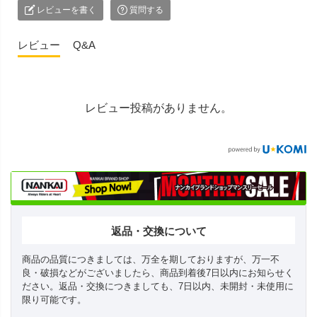
レビューを書く
質問する
レビュー
Q&A
レビュー投稿がありません。
返品・交換について
商品の品質につきましては、万全を期しておりますが、万一不
良・破損などがございましたら、商品到着後7日以内にお知らせく
ださい。返品・交換につきましても、7日以内、未開封・未使用に
限り可能です。