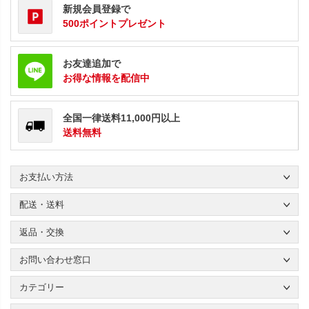
新規会員登録で
500ポイントプレゼント
お友達追加で
お得な情報を配信中
全国一律送料11,000円以上
送料無料
お支払い方法
配送・送料
返品・交換
お問い合わせ窓口
カテゴリー