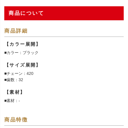
商品について
商品詳細
【カラー展開】
■カラー：ブラック
【サイズ展開】
■チェーン：420
■歯数：32
【素材】
■素材：-
商品特徴