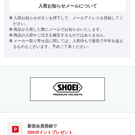
入荷お知らせメールについて
入荷お知らせボタンを押下して、メールアドレスを登録してく
ださい。
商品が入荷した際にメールでお知らせいたします。
商品の入荷やご注文を確定するものではありません。
メーカー取り寄せ品に関しては、入荷待ちで最長で半年を超え
るものもございます。予めご了承ください。
新規会員登録で
500ポイントプレゼント