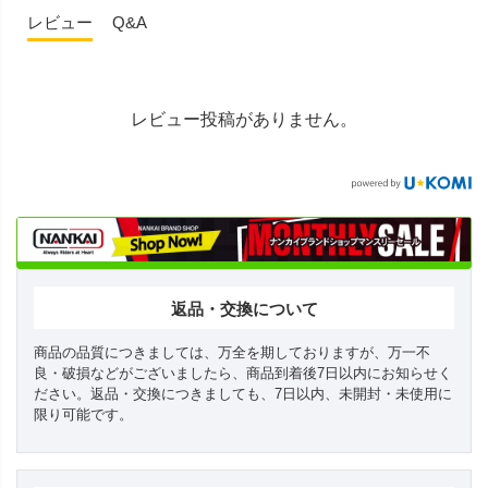
レビュー
Q&A
レビュー投稿がありません。
返品・交換について
商品の品質につきましては、万全を期しておりますが、万一不
良・破損などがございましたら、商品到着後7日以内にお知らせく
ださい。返品・交換につきましても、7日以内、未開封・未使用に
限り可能です。