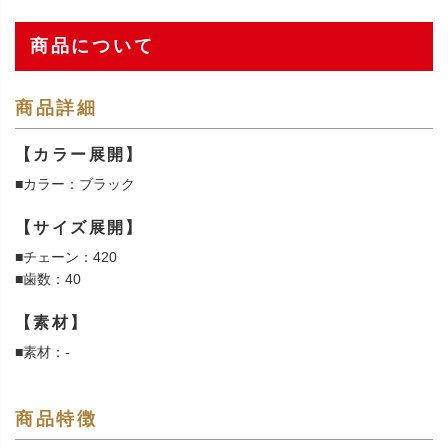
商品について
商品詳細
【カラー展開】
■カラー：ブラック
【サイズ展開】
■チェーン：420
■歯数：40
【素材】
■素材：-
商品特徴