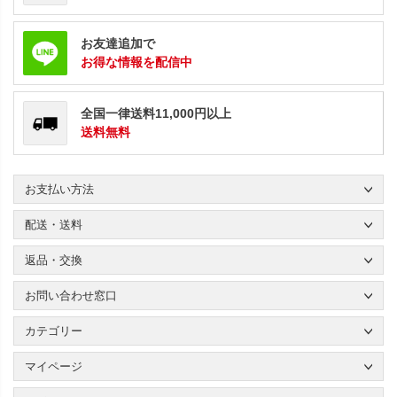
お友達追加で
お得な情報を配信中
全国一律送料11,000円以上
送料無料
お支払い方法
配送・送料
返品・交換
お問い合わせ窓口
カテゴリー
マイページ