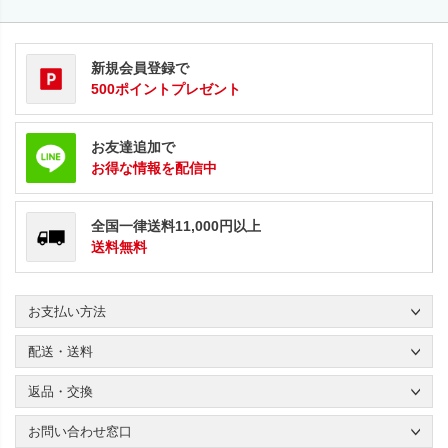
新規会員登録で
500ポイントプレゼント
お友達追加で
お得な情報を配信中
全国一律送料11,000円以上
送料無料
お支払い方法
配送・送料
返品・交換
お問い合わせ窓口