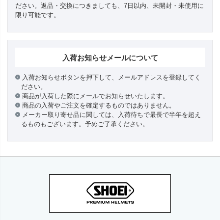
ださい。返品・交換につきましても、7日以内、未開封・未使用に
限り可能です。
入荷お知らせメールについて
入荷お知らせボタンを押下して、メールアドレスを登録してく
ださい。
商品が入荷した際にメールでお知らせいたします。
商品の入荷やご注文を確定するものではありません。
メーカー取り寄せ品に関しては、入荷待ちで最長で半年を超え
るものもございます。予めご了承ください。