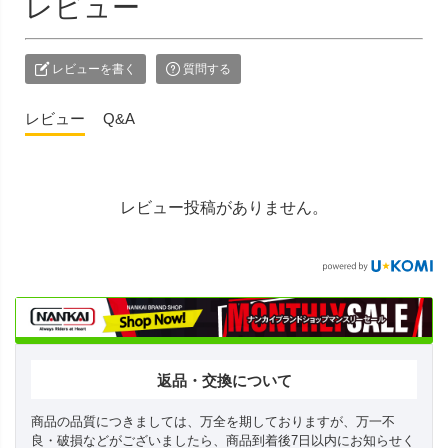
レビュー
レビューを書く
質問する
レビュー
Q&A
レビュー投稿がありません。
返品・交換について
商品の品質につきましては、万全を期しておりますが、万一不
良・破損などがございましたら、商品到着後7日以内にお知らせく