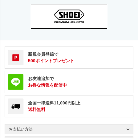
新規会員登録で
500ポイントプレゼント
お友達追加で
お得な情報を配信中
全国一律送料11,000円以上
送料無料
お支払い方法