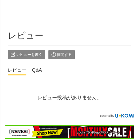
レビュー
レビューを書く
質問する
レビュー
Q&A
レビュー投稿がありません。