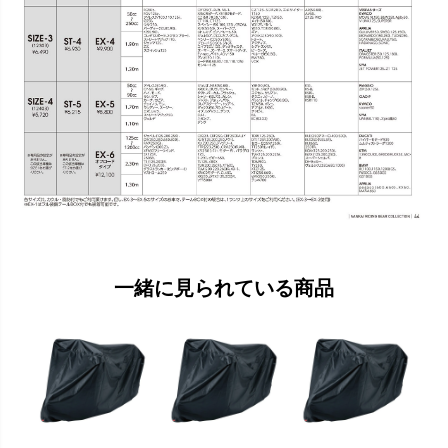
一緒に見られている商品