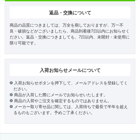
返品・交換について
商品の品質につきましては、万全を期しておりますが、万一不
良・破損などがございましたら、商品到着後7日以内にお知らせく
ださい。返品・交換につきましても、7日以内、未開封・未使用に
限り可能です。
入荷お知らせメールについて
入荷お知らせボタンを押下して、メールアドレスを登録してく
ださい。
商品が入荷した際にメールでお知らせいたします。
商品の入荷やご注文を確定するものではありません。
メーカー取り寄せ品に関しては、入荷待ちで最長で半年を超え
るものもございます。予めご了承ください。