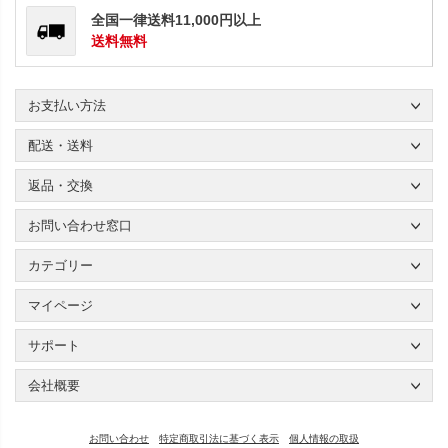
全国一律送料11,000円以上
送料無料
お支払い方法
配送・送料
返品・交換
お問い合わせ窓口
カテゴリー
マイページ
サポート
会社概要
お問い合わせ
特定商取引法に基づく表示
個人情報の取扱