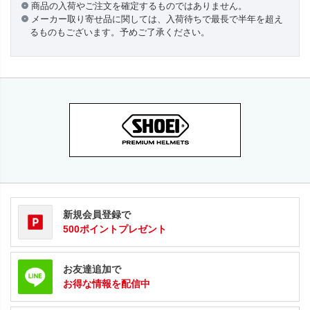
商品の入荷やご注文を確定するものではありません。
メーカー取り寄せ品に関しては、入荷待ちで最長で半年を超え
るものもございます。予めご了承ください。
新規会員登録で
500ポイントプレゼント
お友達追加で
お得な情報を配信中