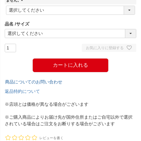
ません。
(
必
須
品名
サイズ
)
お気に入りに登録する
カートに入れる
商品についてのお問い合わせ
返品特約について
※店頭とは価格が異なる場合がございます
※ご購入商品によりお届け先が国外住所またはご自宅以外で選択
されている場合はご注文をお断りする場合がございます
レビューを書く