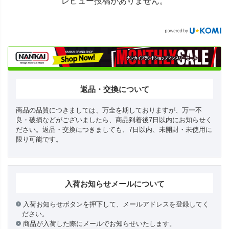
レビュー投稿がありません。
返品・交換について
商品の品質につきましては、万全を期しておりますが、万一不
良・破損などがございましたら、商品到着後7日以内にお知らせく
ださい。返品・交換につきましても、7日以内、未開封・未使用に
限り可能です。
入荷お知らせメールについて
入荷お知らせボタンを押下して、メールアドレスを登録してく
ださい。
商品が入荷した際にメールでお知らせいたします。