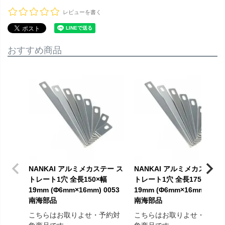
レビューを書く
おすすめ商品
NANKAI アルミメカステー ス
NANKAI アルミメカステー 
トレート1穴 全長150×幅
トレート1穴 全長175×幅
19mm (Φ6mm×16mm) 0053
19mm (Φ6mm×16mm) 0054
南海部品
南海部品
こちらはお取りよせ・予約対
こちらはお取りよせ・予約