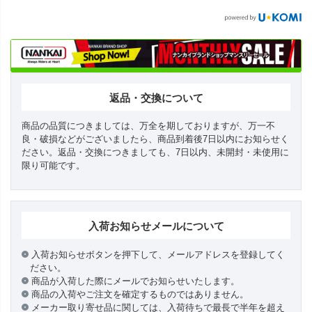
返品・交換について
商品の品質につきましては、万全を期しておりますが、万一不
良・破損などがございましたら、商品到着後7日以内にお知らせく
ださい。返品・交換につきましても、7日以内、未開封・未使用に
限り可能です。
入荷お知らせメールについて
入荷お知らせボタンを押下して、メールアドレスを登録してく
ださい。
商品が入荷した際にメールでお知らせいたします。
商品の入荷やご注文を確定するものではありません。
メーカー取り寄せ品に関しては、入荷待ちで最長で半年を超え