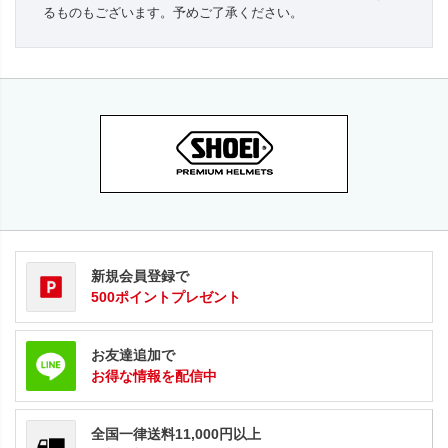
るものもございます。予めご了承ください。
新規会員登録で
500ポイントプレゼント
お友達追加で
お得な情報を配信中
全国一律送料11,000円以上