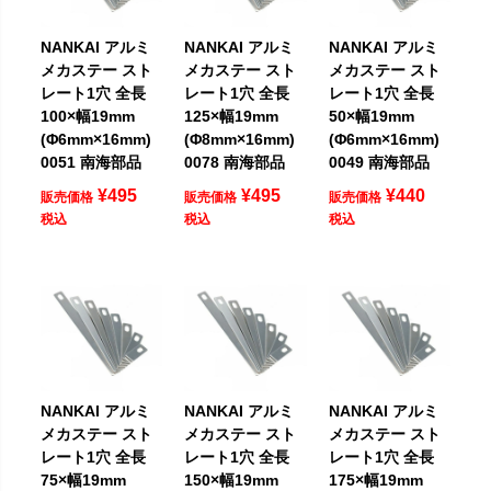
NANKAI アルミ
NANKAI アルミ
NANKAI アルミ
メカステー スト
メカステー スト
メカステー スト
レート1穴 全長
レート1穴 全長
レート1穴 全長
100×幅19mm
125×幅19mm
50×幅19mm
(Φ6mm×16mm)
(Φ8mm×16mm)
(Φ6mm×16mm)
0051 南海部品
0078 南海部品
0049 南海部品
¥
495
¥
495
¥
440
販売価格
販売価格
販売価格
税込
税込
税込
NANKAI アルミ
NANKAI アルミ
NANKAI アルミ
メカステー スト
メカステー スト
メカステー スト
レート1穴 全長
レート1穴 全長
レート1穴 全長
75×幅19mm
150×幅19mm
175×幅19mm