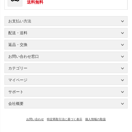
送料無料
お支払い方法
配送・送料
返品・交換
お問い合わせ窓口
カテゴリー
マイページ
サポート
会社概要
お問い合わせ
特定商取引法に基づく表示
個人情報の取扱