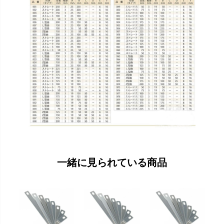
一緒に見られている商品