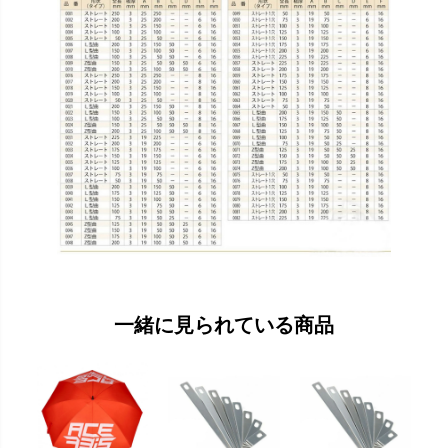
一緒に見られている商品