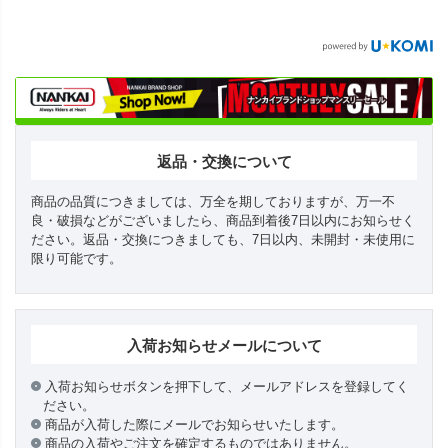
返品・交換について
商品の品質につきましては、万全を期しておりますが、万一不
良・破損などがございましたら、商品到着後7日以内にお知らせく
ださい。返品・交換につきましても、7日以内、未開封・未使用に
限り可能です。
入荷お知らせメールについて
入荷お知らせボタンを押下して、メールアドレスを登録してく
ださい。
商品が入荷した際にメールでお知らせいたします。
商品の入荷やご注文を確定するものではありません。