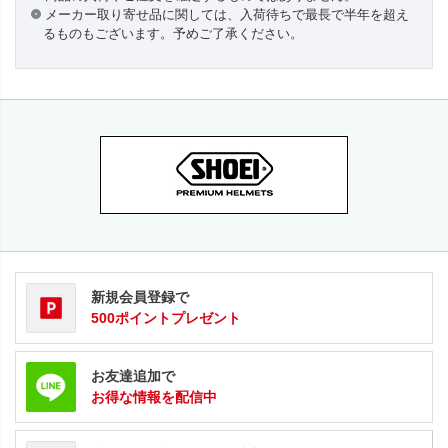
メーカー取り寄せ品に関しては、入荷待ちで最長で半年を超え
るものもございます。予めご了承ください。
新規会員登録で
500ポイントプレゼント
お友達追加で
お得な情報を配信中