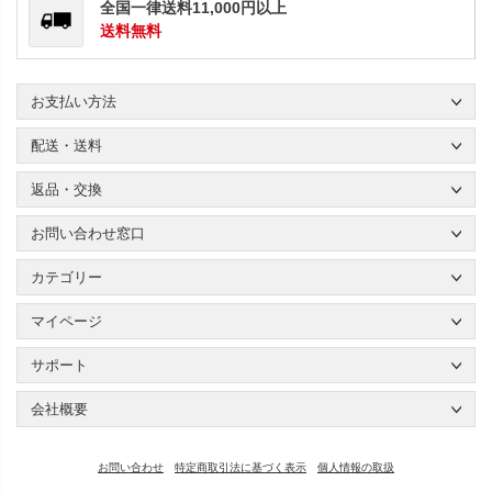
全国一律送料11,000円以上
送料無料
お支払い方法
配送・送料
返品・交換
お問い合わせ窓口
カテゴリー
マイページ
サポート
会社概要
お問い合わせ
特定商取引法に基づく表示
個人情報の取扱