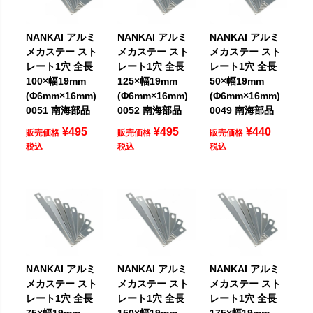
NANKAI アルミ
NANKAI アルミ
NANKAI アルミ
メカステー スト
メカステー スト
メカステー スト
レート1穴 全長
レート1穴 全長
レート1穴 全長
100×幅19mm
125×幅19mm
50×幅19mm
(Φ6mm×16mm)
(Φ6mm×16mm)
(Φ6mm×16mm)
0051 南海部品
0052 南海部品
0049 南海部品
¥
495
¥
495
¥
440
販売価格
販売価格
販売価格
税込
税込
税込
NANKAI アルミ
NANKAI アルミ
NANKAI アルミ
メカステー スト
メカステー スト
メカステー スト
レート1穴 全長
レート1穴 全長
レート1穴 全長