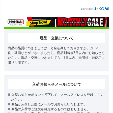
返品・交換について
商品の品質につきましては、万全を期しておりますが、万一不
良・破損などがございましたら、商品到着後7日以内にお知らせく
ださい。返品・交換につきましても、7日以内、未開封・未使用に
限り可能です。
入荷お知らせメールについて
入荷お知らせボタンを押下して、メールアドレスを登録してく
ださい。
商品が入荷した際にメールでお知らせいたします。
商品の入荷やご注文を確定するものではありません。