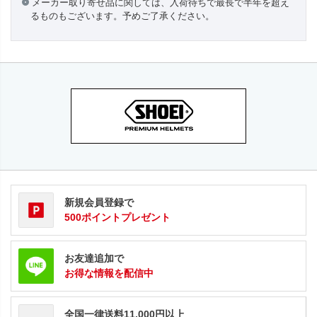
メーカー取り寄せ品に関しては、入荷待ちで最長で半年を超え
るものもございます。予めご了承ください。
新規会員登録で
500ポイントプレゼント
お友達追加で
お得な情報を配信中
全国一律送料11,000円以上