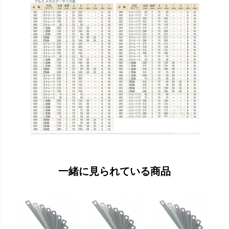
一緒に見られている商品