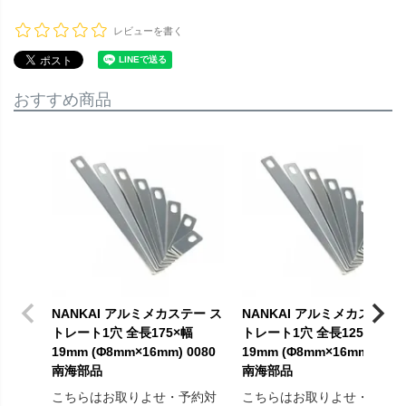
レビューを書く
おすすめ商品
NANKAI アルミメカステー ス
NANKAI アルミメカステー 
トレート1穴 全長175×幅
トレート1穴 全長125×幅
19mm (Φ8mm×16mm) 0080
19mm (Φ8mm×16mm) 0078
南海部品
南海部品
こちらはお取りよせ・予約対
こちらはお取りよせ・予約