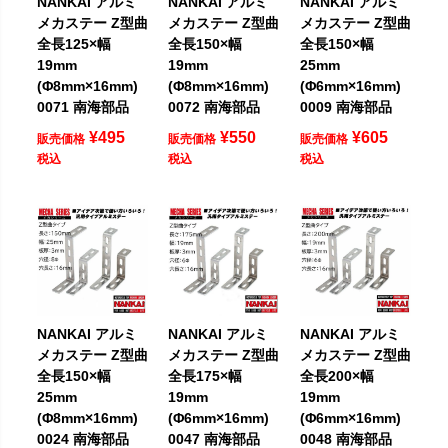
NANKAI アルミ
NANKAI アルミ
NANKAI アルミ
メカステー Z型曲
メカステー Z型曲
メカステー Z型曲
全長125×幅
全長150×幅
全長150×幅
19mm
19mm
25mm
(Φ8mm×16mm)
(Φ8mm×16mm)
(Φ6mm×16mm)
0071 南海部品
0072 南海部品
0009 南海部品
¥
495
¥
550
¥
605
販売価格
販売価格
販売価格
税込
税込
税込
NANKAI アルミ
NANKAI アルミ
NANKAI アルミ
メカステー Z型曲
メカステー Z型曲
メカステー Z型曲
全長150×幅
全長175×幅
全長200×幅
25mm
19mm
19mm
(Φ8mm×16mm)
(Φ6mm×16mm)
(Φ6mm×16mm)
0024 南海部品
0047 南海部品
0048 南海部品