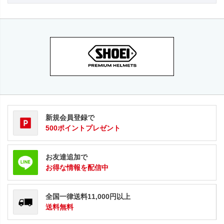
新規会員登録で
500ポイントプレゼント
お友達追加で
お得な情報を配信中
全国一律送料11,000円以上
送料無料