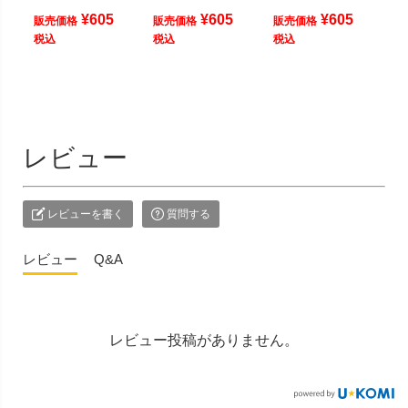
¥
605
¥
605
¥
605
販売価格
販売価格
販売価格
税込
税込
税込
レビュー
レビューを書く
質問する
レビュー
Q&A
レビュー投稿がありません。