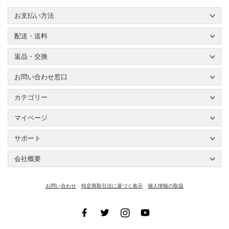
お支払い方法
配送・送料
返品・交換
お問い合わせ窓口
カテゴリー
マイページ
サポート
会社概要
お問い合わせ
特定商取引法に基づく表示
個人情報の取扱