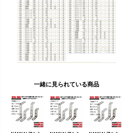
一緒に見られている商品