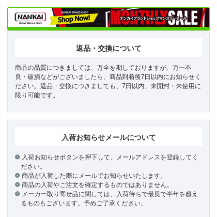
返品・交換について
商品の品質につきましては、万全を期しておりますが、万一不
良・破損などがございましたら、商品到着後7日以内にお知らせく
ださい。返品・交換につきましても、7日以内、未開封・未使用に
限り可能です。
入荷お知らせメールについて
入荷お知らせボタンを押下して、メールアドレスを登録してく
ださい。
商品が入荷した際にメールでお知らせいたします。
商品の入荷やご注文を確定するものではありません。
メーカー取り寄せ品に関しては、入荷待ちで最長で半年を超え
るものもございます。予めご了承ください。