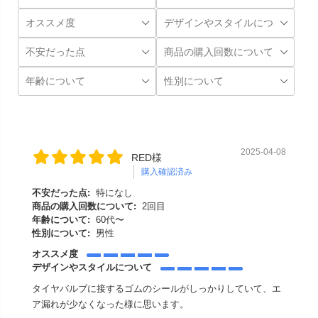
2025-04-08
RED様
購入確認済み
不安だった点:
特になし
商品の購入回数について:
2回目
年齢について:
60代〜
性別について:
男性
オススメ度
デザインやスタイルについて
タイヤバルブに接するゴムのシールがしっかりしていて、エ
ア漏れが少なくなった様に思います。