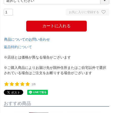
お気に入りに登録する
カートに入れる
商品についてのお問い合わせ
返品特約について
※店頭とは価格が異なる場合がございます
※ご購入商品によりお届け先が国外住所またはご自宅以外で選択
されている場合はご注文をお断りする場合がございます
1件
おすすめ商品