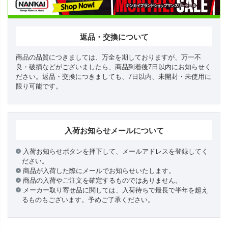
返品・交換について
商品の品質につきましては、万全を期しておりますが、万一不
良・破損などがございましたら、商品到着後7日以内にお知らせく
ださい。返品・交換につきましても、7日以内、未開封・未使用に
限り可能です。
入荷お知らせメールについて
入荷お知らせボタンを押下して、メールアドレスを登録してく
ださい。
商品が入荷した際にメールでお知らせいたします。
商品の入荷やご注文を確定するものではありません。
メーカー取り寄せ品に関しては、入荷待ちで最長で半年を超え
るものもございます。予めご了承ください。