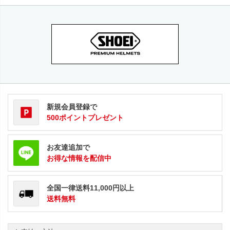
新規会員登録で
500ポイントプレゼント
お友達追加で
お得な情報を配信中
全国一律送料11,000円以上
送料無料