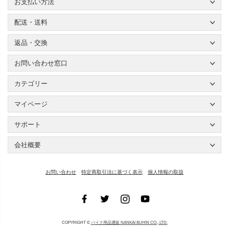
お支払い方法
配送・送料
返品・交換
お問い合わせ窓口
カテゴリー
マイページ
サポート
会社概要
お問い合わせ
特定商取引法に基づく表示
個人情報の取扱
COPYRIGHT ©
バイク用品通販 NANKAI BUHIN CO., LTD.