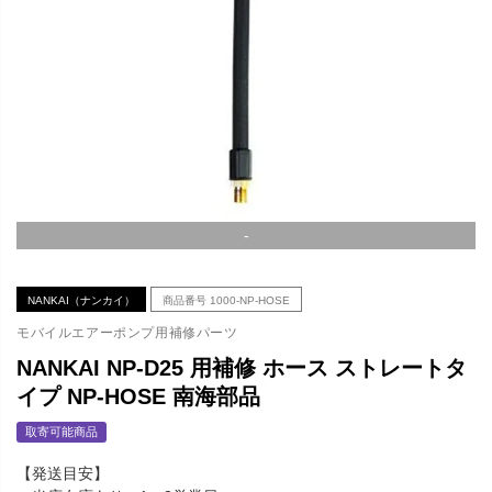
-
NANKAI（ナンカイ）
商品番号
1000-NP-HOSE
モバイルエアーポンプ用補修パーツ
NANKAI NP-D25 用補修 ホース ストレートタ
イプ NP-HOSE 南海部品
取寄可能商品
【発送目安】