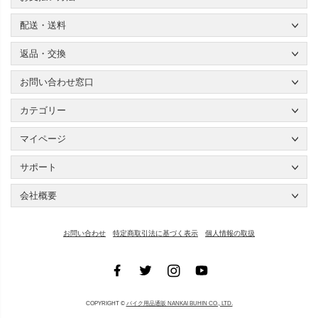
配送・送料
返品・交換
お問い合わせ窓口
カテゴリー
マイページ
サポート
会社概要
お問い合わせ
特定商取引法に基づく表示
個人情報の取扱
COPYRIGHT ©
バイク用品通販 NANKAI BUHIN CO., LTD.