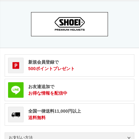
新規会員登録で
500ポイントプレゼント
お友達追加で
お得な情報を配信中
全国一律送料11,000円以上
送料無料
お支払い方法