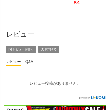
税込
レビュー
レビューを書く
質問する
レビュー
Q&A
レビュー投稿がありません。