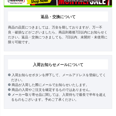
返品・交換について
商品の品質につきましては、万全を期しておりますが、万一不
良・破損などがございましたら、商品到着後7日以内にお知らせく
ださい。返品・交換につきましても、7日以内、未開封・未使用に
限り可能です。
入荷お知らせメールについて
入荷お知らせボタンを押下して、メールアドレスを登録してく
ださい。
商品が入荷した際にメールでお知らせいたします。
商品の入荷やご注文を確定するものではありません。
メーカー取り寄せ品に関しては、入荷待ちで最長で半年を超え
るものもございます。予めご了承ください。