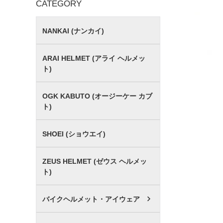
CATEGORY
NANKAI (ナンカイ)
ARAI HELMET (アライ ヘルメッ
ト)
OGK KABUTO (オージーケー カブ
ト)
SHOEI (ショウエイ)
ZEUS HELMET (ゼウス ヘルメッ
ト)
バイクヘルメット・アイウェア