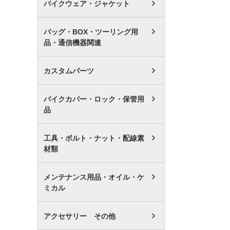
バイクウェア・ジャケット
バッグ・BOX・ツーリング用
品・通信機器関連
カスタムパーツ
バイクカバー・ロック・保管用
品
工具・ボルト・ナット・配線素
材類
メンテナンス用品・オイル・ケ
ミカル
アクセサリー その他