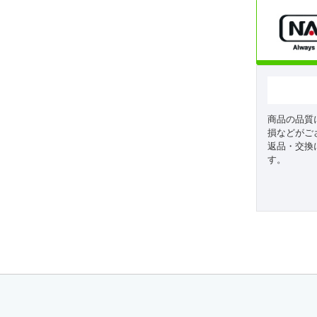
商品の品質
損などがご
返品・交換
す。