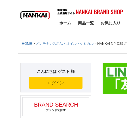
検索
ホーム
商品一覧
お気に入り
HOME
メンテナンス用品・オイル・ケミカル
NANKAI NP-D25
こんにちは ゲスト 様
ログイン
BRAND SEARCH
ブランドで探す