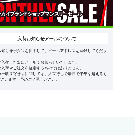
入荷お知らせメールについて
お知らせボタンを押下して、メールアドレスを登録してくださ
が入荷した際にメールでお知らせいたします。
の入荷やご注文を確定するものではありません。
カー取り寄せ品に関しては、入荷待ちで最長で半年を超えるも
ございます。予めご了承ください。