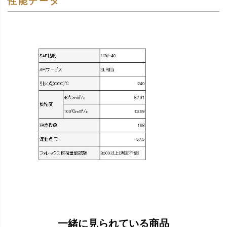
性能データ
一緒に見られている商品