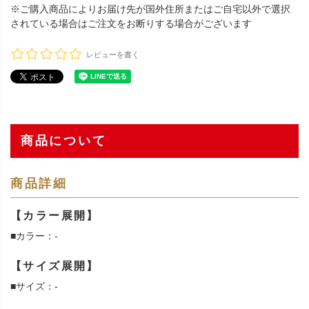
※ご購入商品によりお届け先が国外住所またはご自宅以外で選択
されている場合はご注文をお断りする場合がございます
レビューを書く
商品について
商品詳細
【カラー展開】
■カラー：-
【サイズ展開】
■サイズ：-