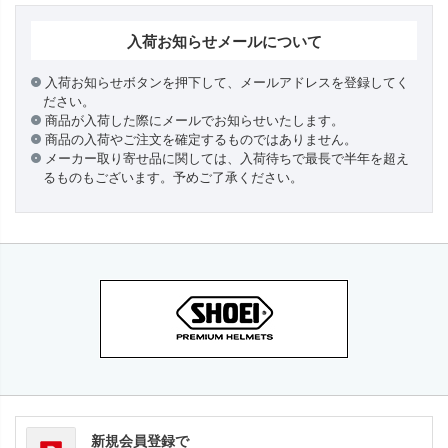
入荷お知らせメールについて
入荷お知らせボタンを押下して、メールアドレスを登録してく
ださい。
商品が入荷した際にメールでお知らせいたします。
商品の入荷やご注文を確定するものではありません。
メーカー取り寄せ品に関しては、入荷待ちで最長で半年を超え
るものもございます。予めご了承ください。
新規会員登録で