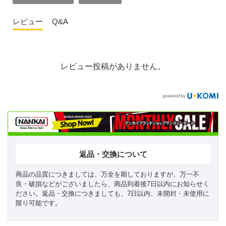
レビュー
Q&A
レビュー投稿がありません。
返品・交換について
商品の品質につきましては、万全を期しておりますが、万一不
良・破損などがございましたら、商品到着後7日以内にお知らせく
ださい。返品・交換につきましても、7日以内、未開封・未使用に
限り可能です。