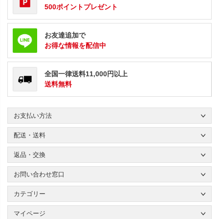
500ポイントプレゼント
お友達追加で
お得な情報を配信中
全国一律送料11,000円以上
送料無料
お支払い方法
配送・送料
返品・交換
お問い合わせ窓口
カテゴリー
マイページ