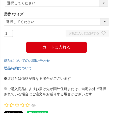
(
必
須
品番
サイズ
)
お気に入りに登録する
カートに入れる
商品についてのお問い合わせ
返品特約について
※店頭とは価格が異なる場合がございます
※ご購入商品によりお届け先が国外住所またはご自宅以外で選択
されている場合はご注文をお断りする場合がございます
0件