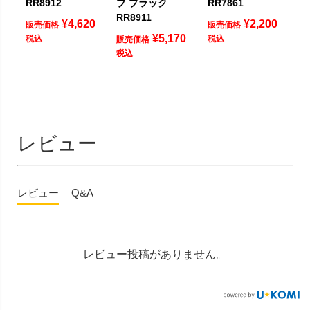
RR8912
ブ ブラック
RR7861
RR8911
¥
4,620
¥
2,200
販売価格
販売価格
¥
5,170
税込
税込
販売価格
税込
レビュー
レビュー
Q&A
レビュー投稿がありません。