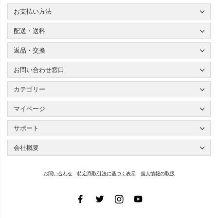
お支払い方法
配送・送料
返品・交換
お問い合わせ窓口
カテゴリー
マイページ
サポート
会社概要
お問い合わせ
特定商取引法に基づく表示
個人情報の取扱