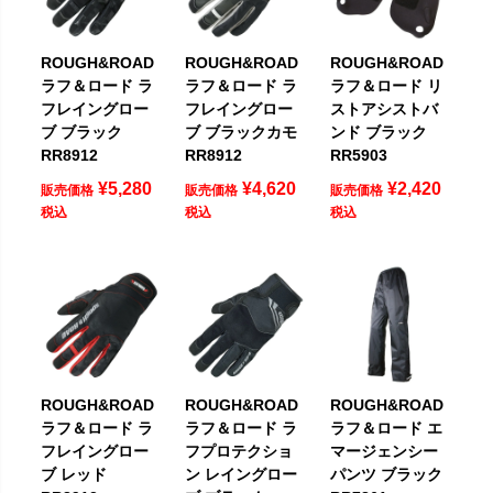
ROUGH&ROAD
ROUGH&ROAD
ROUGH&ROAD
ラフ＆ロード ラ
ラフ＆ロード ラ
ラフ＆ロード リ
フレイングロー
フレイングロー
ストアシストバ
ブ ブラック
ブ ブラックカモ
ンド ブラック
RR8912
RR8912
RR5903
¥
5,280
¥
4,620
¥
2,420
販売価格
販売価格
販売価格
税込
税込
税込
ROUGH&ROAD
ROUGH&ROAD
ROUGH&ROAD
ラフ＆ロード ラ
ラフ＆ロード ラ
ラフ＆ロード エ
フレイングロー
フプロテクショ
マージェンシー
ブ レッド
ン レイングロー
パンツ ブラック