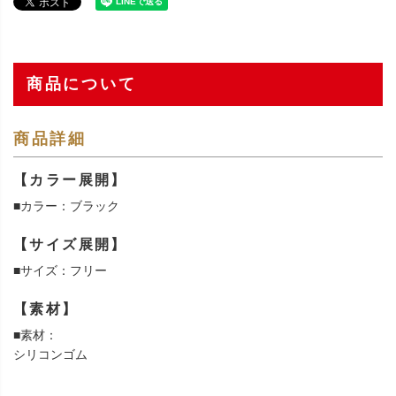
商品について
商品詳細
【カラー展開】
■カラー：ブラック
【サイズ展開】
■サイズ：フリー
【素材】
■素材：
シリコンゴム