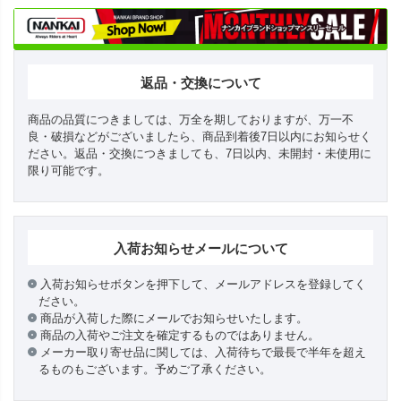
返品・交換について
商品の品質につきましては、万全を期しておりますが、万一不
良・破損などがございましたら、商品到着後7日以内にお知らせく
ださい。返品・交換につきましても、7日以内、未開封・未使用に
限り可能です。
入荷お知らせメールについて
入荷お知らせボタンを押下して、メールアドレスを登録してく
ださい。
商品が入荷した際にメールでお知らせいたします。
商品の入荷やご注文を確定するものではありません。
メーカー取り寄せ品に関しては、入荷待ちで最長で半年を超え
るものもございます。予めご了承ください。