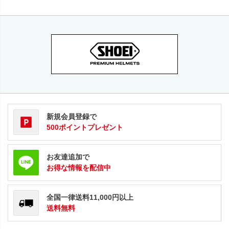
新規会員登録で
500ポイントプレゼント
お友達追加で
お得な情報を配信中
全国一律送料11,000円以上
送料無料