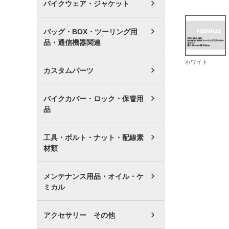
バイクウェア・ジャケット
バッグ・BOX・ツーリング用
品・通信機器関連
ホワイト
カスタムパーツ
バイクカバー・ロック・保管用
品
工具・ボルト・ナット・配線素
材類
メンテナンス用品・オイル・ケ
ミカル
アクセサリー その他