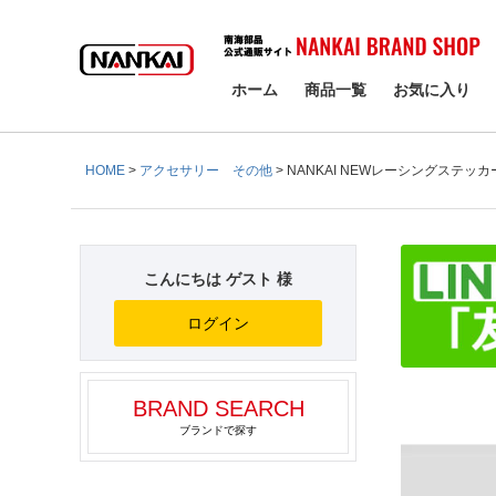
検索
ホーム
商品一覧
お気に入り
HOME
アクセサリー その他
NANKAI NEWレーシングステッカー(
こんにちは ゲスト 様
ログイン
BRAND SEARCH
ブランドで探す