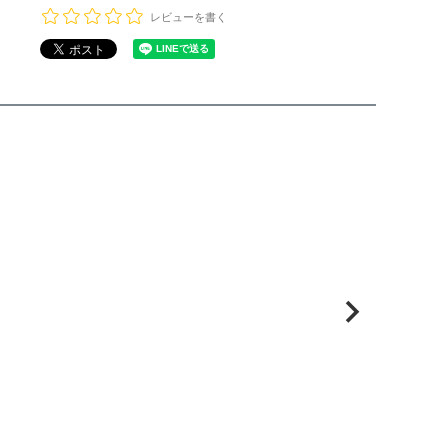
レビューを書く