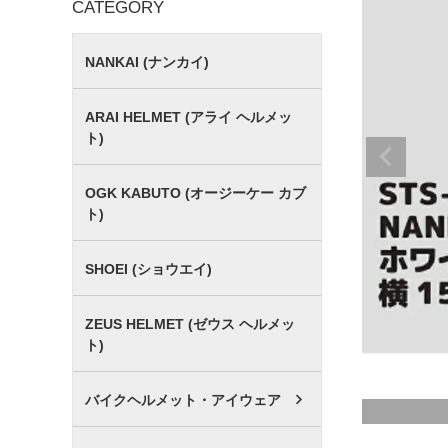
CATEGORY
NANKAI (ナンカイ)
ARAI HELMET (アライ ヘルメッ
ト)
OGK KABUTO (オージーケー カブ
ト)
SHOEI (ショウエイ)
ZEUS HELMET (ゼウス ヘルメッ
ト)
バイクヘルメット・アイウェア