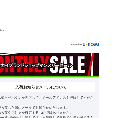
ん。
入荷お知らせメールについて
お知らせボタンを押下して、メールアドレスを登録してくださ
が入荷した際にメールでお知らせいたします。
の入荷やご注文を確定するものではありません。
カー取り寄せ品に関しては、入荷待ちで最長で半年を超えるも