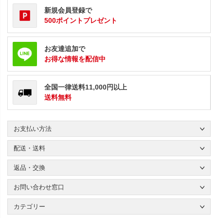
新規会員登録で
500ポイントプレゼント
お友達追加で
お得な情報を配信中
全国一律送料11,000円以上
送料無料
お支払い方法
配送・送料
返品・交換
お問い合わせ窓口
カテゴリー