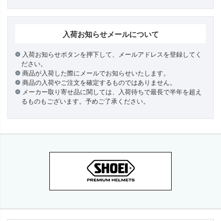
入荷お知らせメールについて
入荷お知らせボタンを押下して、メールアドレスを登録してく
ださい。
商品が入荷した際にメールでお知らせいたします。
商品の入荷やご注文を確定するものではありません。
メーカー取り寄せ品に関しては、入荷待ちで最長で半年を超え
るものもございます。予めご了承ください。