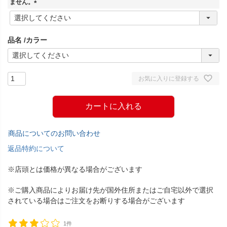
ません。
(
必
須
品名
カラー
)
お気に入りに登録する
カートに入れる
商品についてのお問い合わせ
返品特約について
※店頭とは価格が異なる場合がございます
※ご購入商品によりお届け先が国外住所またはご自宅以外で選択
されている場合はご注文をお断りする場合がございます
1件