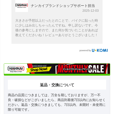
ナンカイブランドショップサポート担当
2025-12-03
大きさが予想以上だったとのことで、バイクに貼った時
に少しはみ出しちゃったんですね。申し訳ないです。今
後の参考にしますので、また何か気づいたことがあれば
教えてくださいね！レビューありがとうございました！
返品・交換について
商品の品質につきましては、万全を期しておりますが、万一不
良・破損などがございましたら、商品到着後7日以内にお知らせく
ださい。返品・交換につきましても、7日以内、未開封・未使用に
限り可能です。