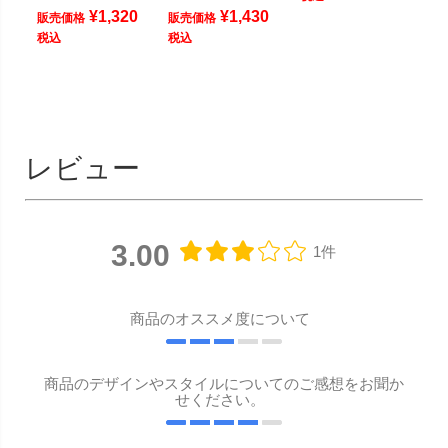
¥
1,320
¥
1,430
販売価格
販売価格
税込
税込
レビュー
3.00
1件
商品のオススメ度について
商品のデザインやスタイルについてのご感想をお聞か
せください。