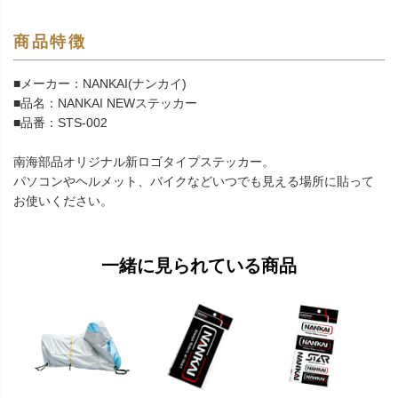
商品特徴
■メーカー：NANKAI(ナンカイ)
■品名：NANKAI NEWステッカー
■品番：STS-002
南海部品オリジナル新ロゴタイプステッカー。
パソコンやヘルメット、バイクなどいつでも見える場所に貼って
お使いください。
一緒に見られている商品