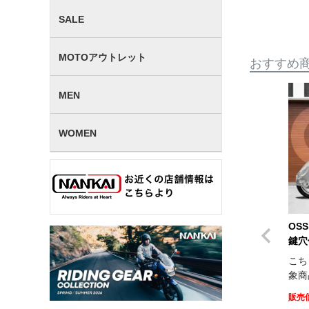
SALE
MOTOアウトレット
おすすめ
MEN
WOMEN
OS
鍵穴
こち
象商
販売