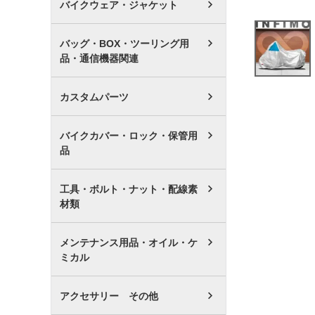
バイクウェア・ジャケット
バッグ・BOX・ツーリング用
品・通信機器関連
カスタムパーツ
バイクカバー・ロック・保管用
品
工具・ボルト・ナット・配線素
材類
メンテナンス用品・オイル・ケ
ミカル
アクセサリー その他