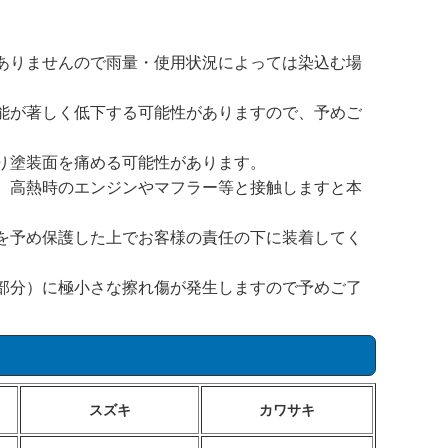
ありませんので雨量・使用状況によっては染込む場
能が著しく低下する可能性がありますので、予めご
り塗装面を痛める可能性があります。
、高熱時のエンジンやマフラー等と接触しますと本
を予め保護した上でお客様の責任の下に装着してく
部分）に極小さな擦れ傷が発生しますので予めご了
スズキ
カワサキ