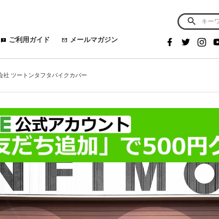
ご利用ガイド
メールマガジン
式会社 ツートンタフタバイクカバー