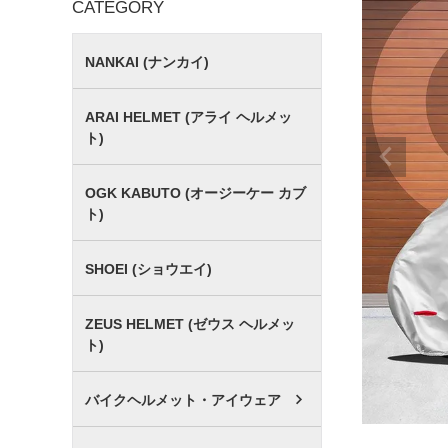
CATEGORY
NANKAI (ナンカイ)
ARAI HELMET (アライ ヘルメッ
ト)
OGK KABUTO (オージーケー カブ
ト)
SHOEI (ショウエイ)
ZEUS HELMET (ゼウス ヘルメッ
ト)
バイクヘルメット・アイウェア