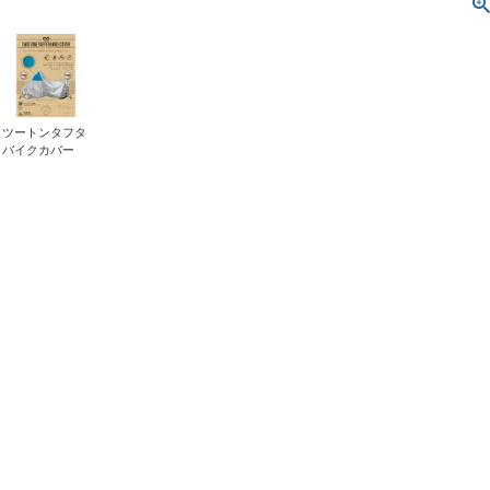
ツートンタフタ
バイクカバー