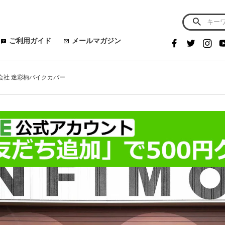
ご利用ガイド
メールマガジン
式会社 迷彩柄バイクカバー