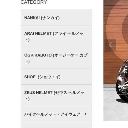
CATEGORY
NANKAI (ナンカイ)
ARAI HELMET (アライ ヘルメッ
ト)
OGK KABUTO (オージーケー カブ
ト)
SHOEI (ショウエイ)
ZEUS HELMET (ゼウス ヘルメッ
ト)
バイクヘルメット・アイウェア