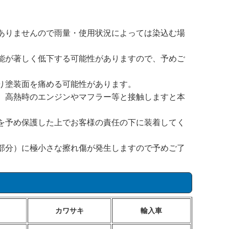
ありませんので雨量・使用状況によっては染込む場
能が著しく低下する可能性がありますので、予めご
り塗装面を痛める可能性があります。
、高熱時のエンジンやマフラー等と接触しますと本
を予め保護した上でお客様の責任の下に装着してく
部分）に極小さな擦れ傷が発生しますので予めご了
カワサキ
輸入車