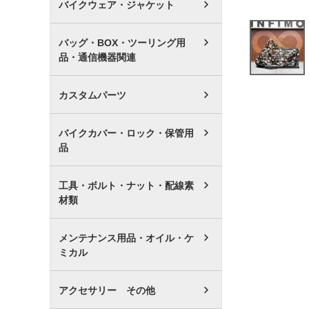
バイクウェア・ジャケット
バッグ・BOX・ツーリング用
品・通信機器関連
カスタムパーツ
バイクカバー・ロック・保管用
品
工具・ボルト・ナット・配線素
材類
メンテナンス用品・オイル・ケ
ミカル
アクセサリー その他