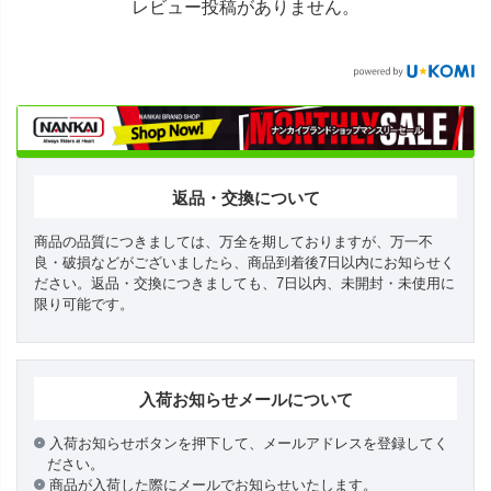
レビュー投稿がありません。
返品・交換について
商品の品質につきましては、万全を期しておりますが、万一不
良・破損などがございましたら、商品到着後7日以内にお知らせく
ださい。返品・交換につきましても、7日以内、未開封・未使用に
限り可能です。
入荷お知らせメールについて
入荷お知らせボタンを押下して、メールアドレスを登録してく
ださい。
商品が入荷した際にメールでお知らせいたします。