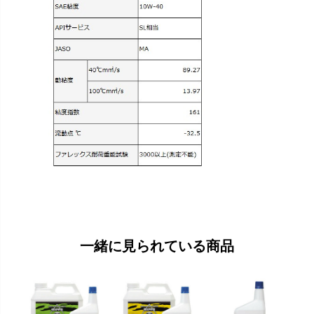
一緒に見られている商品