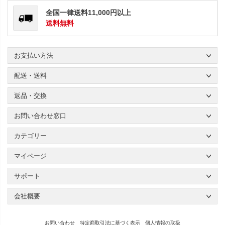
全国一律送料11,000円以上
送料無料
お支払い方法
配送・送料
返品・交換
お問い合わせ窓口
カテゴリー
マイページ
サポート
会社概要
お問い合わせ
特定商取引法に基づく表示
個人情報の取扱