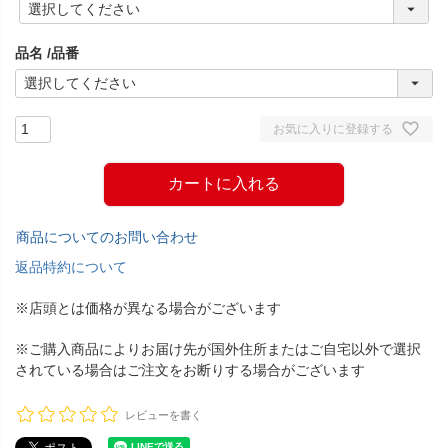
必
須
品名
品番
)
お気に入りに登録する
カートに入れる
商品についてのお問い合わせ
返品特約について
※店頭とは価格が異なる場合がございます
※ご購入商品によりお届け先が国外住所またはご自宅以外で選択
されている場合はご注文をお断りする場合がございます
レビューを書く