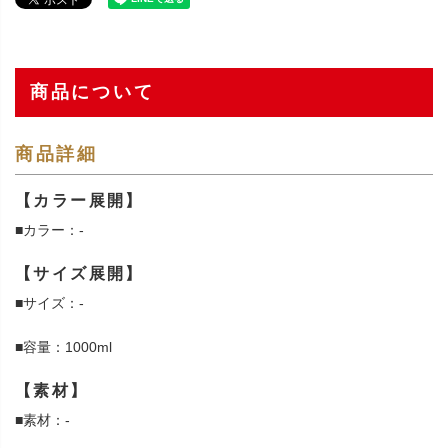
商品について
商品詳細
【カラー展開】
■カラー：-
【サイズ展開】
■サイズ：-
■容量：1000ml
【素材】
■素材：-