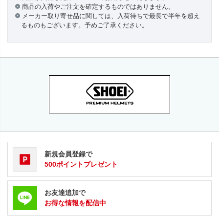
商品の入荷やご注文を確定するものではありません。
メーカー取り寄せ品に関しては、入荷待ちで最長で半年を超え
るものもございます。予めご了承ください。
新規会員登録で
500ポイントプレゼント
お友達追加で
お得な情報を配信中