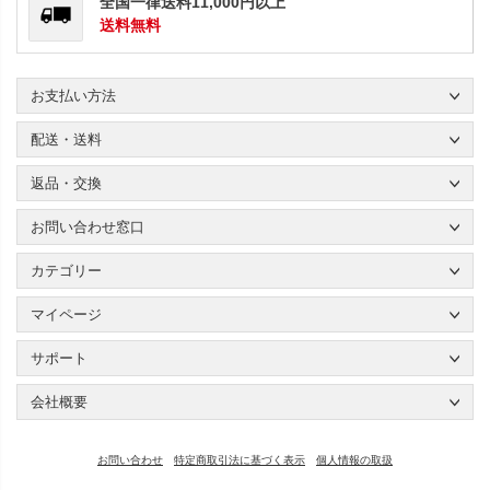
全国一律送料11,000円以上
送料無料
お支払い方法
配送・送料
返品・交換
お問い合わせ窓口
カテゴリー
マイページ
サポート
会社概要
お問い合わせ
特定商取引法に基づく表示
個人情報の取扱