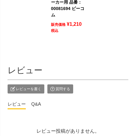
ーカー用 品番：
00081694 ビーコ
ム
¥
1,210
販売価格
税込
レビュー
レビューを書く
質問する
レビュー
Q&A
レビュー投稿がありません。