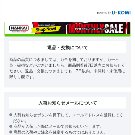
返品・交換について
商品の品質につきましては、万全を期しておりますが、万一不
良・破損などがございましたら、商品到着後7日以内にお知らせく
ださい。返品・交換につきましても、7日以内、未開封・未使用に
限り可能です。
入荷お知らせメールについて
入荷お知らせボタンを押下して、メールアドレスを登録してく
ださい。
商品が入荷した際にメールでお知らせいたします。
商品の入荷やご注文を確定するものではありません。