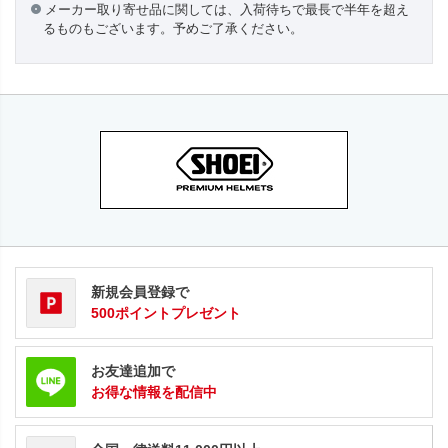
メーカー取り寄せ品に関しては、入荷待ちで最長で半年を超え
るものもございます。予めご了承ください。
新規会員登録で
500ポイントプレゼント
お友達追加で
お得な情報を配信中