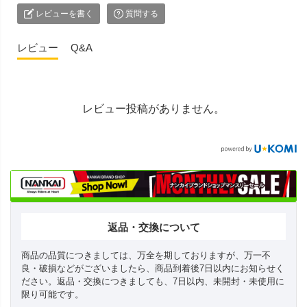
レビューを書く
質問する
レビュー
Q&A
レビュー投稿がありません。
返品・交換について
商品の品質につきましては、万全を期しておりますが、万一不
良・破損などがございましたら、商品到着後7日以内にお知らせく
ださい。返品・交換につきましても、7日以内、未開封・未使用に
限り可能です。