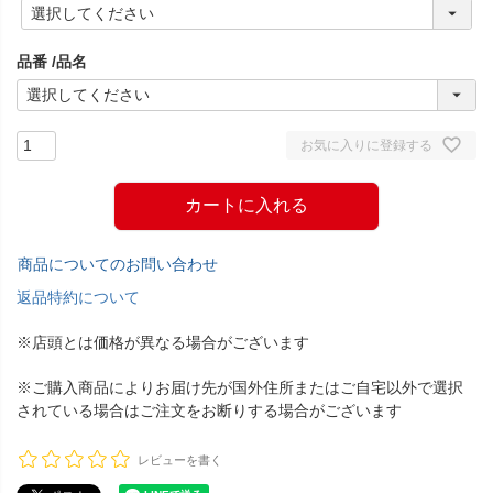
(
必
須
品番
品名
)
お気に入りに登録する
カートに入れる
商品についてのお問い合わせ
返品特約について
※店頭とは価格が異なる場合がございます
※ご購入商品によりお届け先が国外住所またはご自宅以外で選択
されている場合はご注文をお断りする場合がございます
レビューを書く