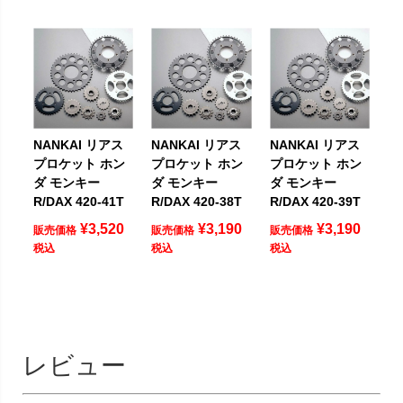
NANKAI リアス
NANKAI リアス
NANKAI リアス
プロケット ホン
プロケット ホン
プロケット ホン
ダ モンキー
ダ モンキー
ダ モンキー
R/DAX 420-41T
R/DAX 420-38T
R/DAX 420-39T
¥
3,520
¥
3,190
¥
3,190
販売価格
販売価格
販売価格
税込
税込
税込
レビュー