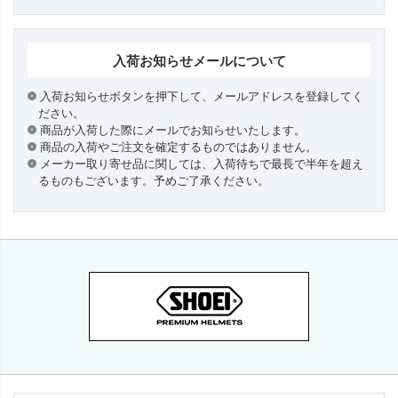
入荷お知らせメールについて
入荷お知らせボタンを押下して、メールアドレスを登録してく
ださい。
商品が入荷した際にメールでお知らせいたします。
商品の入荷やご注文を確定するものではありません。
メーカー取り寄せ品に関しては、入荷待ちで最長で半年を超え
るものもございます。予めご了承ください。