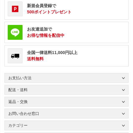
新規会員登録で
500ポイントプレゼント
お友達追加で
お得な情報を配信中
全国一律送料11,000円以上
送料無料
お支払い方法
配送・送料
返品・交換
お問い合わせ窓口
カテゴリー