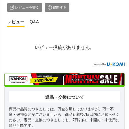
レビューを書く
質問する
レビュー
Q&A
レビュー投稿がありません。
返品・交換について
商品の品質につきましては、万全を期しておりますが、万一不
良・破損などがございましたら、商品到着後7日以内にお知らせく
ださい。返品・交換につきましても、7日以内、未開封・未使用に
限り可能です。