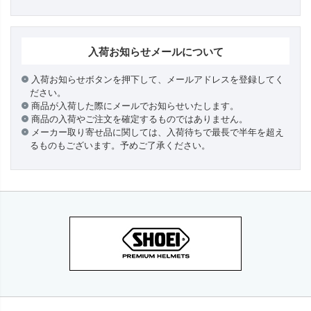
入荷お知らせメールについて
入荷お知らせボタンを押下して、メールアドレスを登録してく
ださい。
商品が入荷した際にメールでお知らせいたします。
商品の入荷やご注文を確定するものではありません。
メーカー取り寄せ品に関しては、入荷待ちで最長で半年を超え
るものもございます。予めご了承ください。