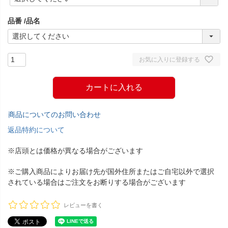
必
須
品番
品名
)
お気に入りに登録する
カートに入れる
商品についてのお問い合わせ
返品特約について
※店頭とは価格が異なる場合がございます
※ご購入商品によりお届け先が国外住所またはご自宅以外で選択
されている場合はご注文をお断りする場合がございます
レビューを書く