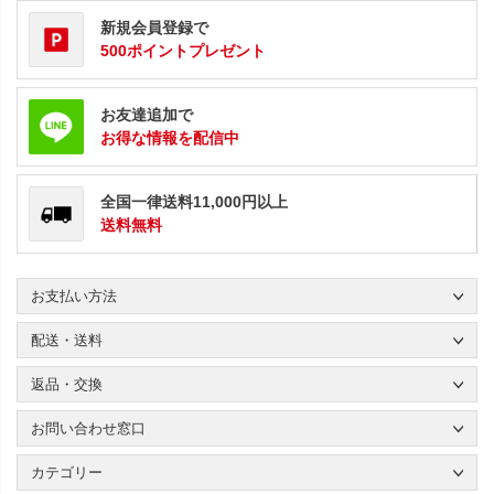
新規会員登録で
500ポイントプレゼント
お友達追加で
お得な情報を配信中
全国一律送料11,000円以上
送料無料
お支払い方法
配送・送料
返品・交換
お問い合わせ窓口
カテゴリー