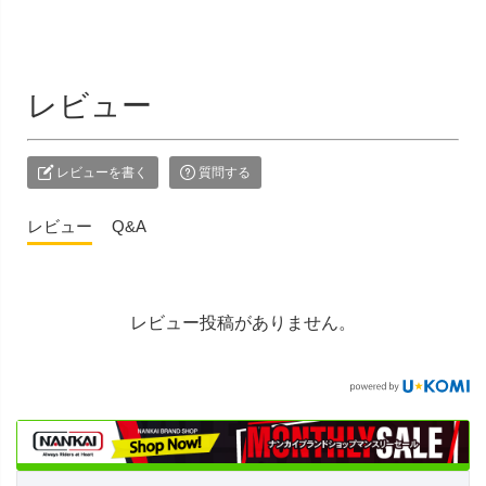
レビュー
レビューを書く
質問する
レビュー
Q&A
レビュー投稿がありません。