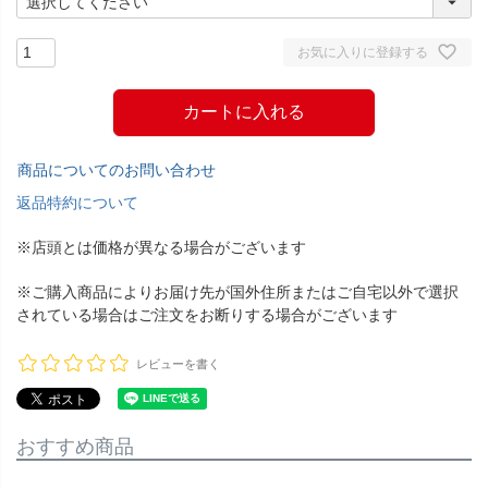
お気に入りに登録する
カートに入れる
商品についてのお問い合わせ
返品特約について
※店頭とは価格が異なる場合がございます
※ご購入商品によりお届け先が国外住所またはご自宅以外で選択
されている場合はご注文をお断りする場合がございます
レビューを書く
おすすめ商品