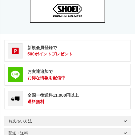
新規会員登録で
500ポイントプレゼント
お友達追加で
お得な情報を配信中
全国一律送料11,000円以上
送料無料
お支払い方法
配送・送料