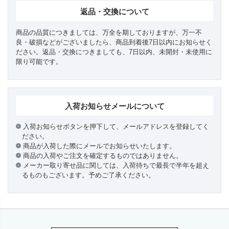
返品・交換について
商品の品質につきましては、万全を期しておりますが、万一不
良・破損などがございましたら、商品到着後7日以内にお知らせく
ださい。返品・交換につきましても、7日以内、未開封・未使用に
限り可能です。
入荷お知らせメールについて
入荷お知らせボタンを押下して、メールアドレスを登録してく
ださい。
商品が入荷した際にメールでお知らせいたします。
商品の入荷やご注文を確定するものではありません。
メーカー取り寄せ品に関しては、入荷待ちで最長で半年を超え
るものもございます。予めご了承ください。