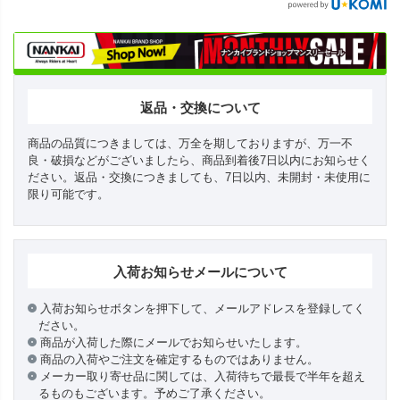
返品・交換について
商品の品質につきましては、万全を期しておりますが、万一不
良・破損などがございましたら、商品到着後7日以内にお知らせく
ださい。返品・交換につきましても、7日以内、未開封・未使用に
限り可能です。
入荷お知らせメールについて
入荷お知らせボタンを押下して、メールアドレスを登録してく
ださい。
商品が入荷した際にメールでお知らせいたします。
商品の入荷やご注文を確定するものではありません。
メーカー取り寄せ品に関しては、入荷待ちで最長で半年を超え
るものもございます。予めご了承ください。