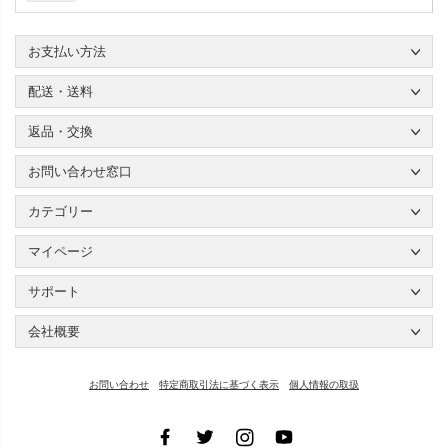
お支払い方法
配送・送料
返品・交換
お問い合わせ窓口
カテゴリー
マイページ
サポート
会社概要
お問い合わせ
特定商取引法に基づく表示
個人情報の取扱