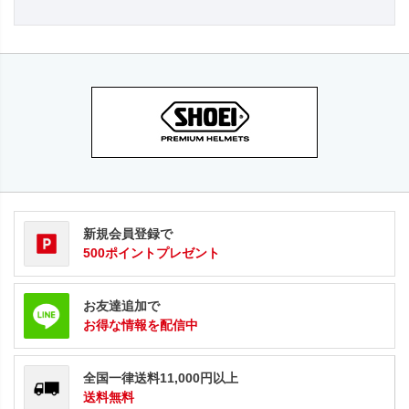
新規会員登録で
500ポイントプレゼント
お友達追加で
お得な情報を配信中
全国一律送料11,000円以上
送料無料