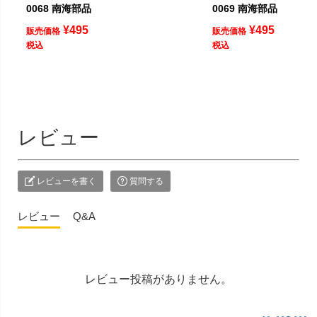
0068 南海部品
0069 南海部品
¥
495
¥
495
販売価格
販売価格
税込
税込
レビュー
レビューを書く
質問する
レビュー
Q&A
レビュー投稿がありません。