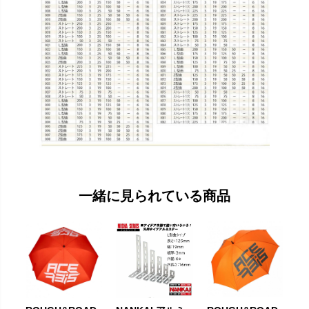
一緒に見られている商品