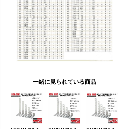
一緒に見られている商品