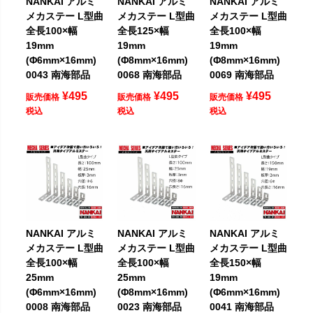
NANKAI アルミ
NANKAI アルミ
NANKAI アルミ
メカステー L型曲
メカステー L型曲
メカステー L型曲
全長100×幅
全長125×幅
全長100×幅
19mm
19mm
19mm
(Φ6mm×16mm)
(Φ8mm×16mm)
(Φ8mm×16mm)
0043 南海部品
0068 南海部品
0069 南海部品
¥
495
¥
495
¥
495
販売価格
販売価格
販売価格
税込
税込
税込
NANKAI アルミ
NANKAI アルミ
NANKAI アルミ
メカステー L型曲
メカステー L型曲
メカステー L型曲
全長100×幅
全長100×幅
全長150×幅
25mm
25mm
19mm
(Φ6mm×16mm)
(Φ8mm×16mm)
(Φ6mm×16mm)
0008 南海部品
0023 南海部品
0041 南海部品