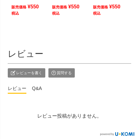
¥
550
¥
550
¥
550
販売価格
販売価格
販売価格
税込
税込
税込
レビュー
レビューを書く
質問する
レビュー
Q&A
レビュー投稿がありません。