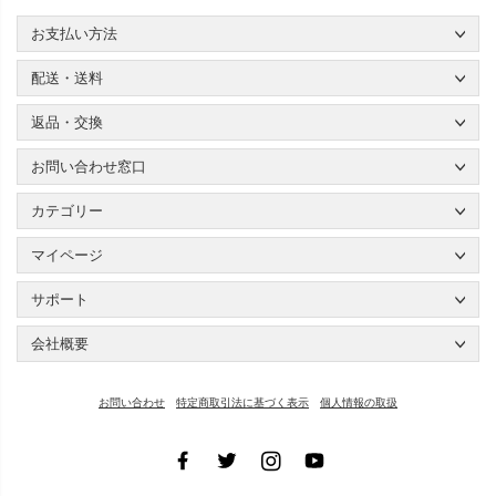
お支払い方法
配送・送料
返品・交換
お問い合わせ窓口
カテゴリー
マイページ
サポート
会社概要
お問い合わせ
特定商取引法に基づく表示
個人情報の取扱