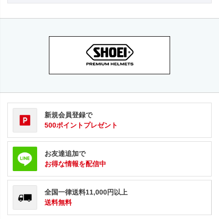
新規会員登録で
500ポイントプレゼント
お友達追加で
お得な情報を配信中
全国一律送料11,000円以上
送料無料