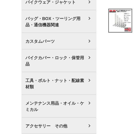
バイクウェア・ジャケット
バッグ・BOX・ツーリング用
品・通信機器関連
カスタムパーツ
バイクカバー・ロック・保管用
品
工具・ボルト・ナット・配線素
材類
メンテナンス用品・オイル・ケ
ミカル
アクセサリー その他