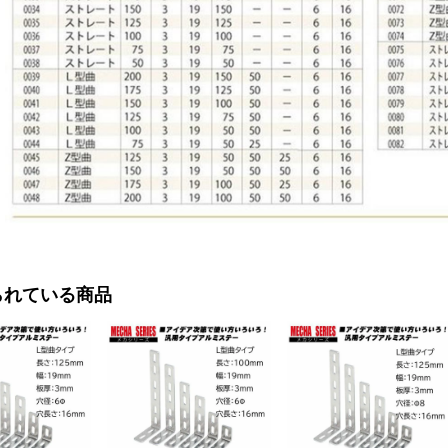
られている商品