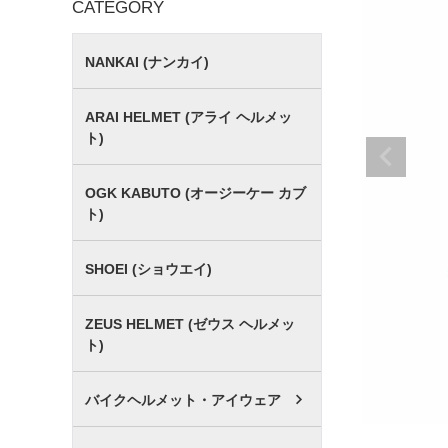
CATEGORY
NANKAI (ナンカイ)
ARAI HELMET (アライ ヘルメッ
ト)
OGK KABUTO (オージーケー カブ
ト)
SHOEI (ショウエイ)
ZEUS HELMET (ゼウス ヘルメッ
ト)
バイクヘルメット・アイウェア