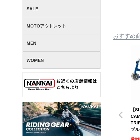
SALE
MOTOアウトレット
おすすめ
MEN
WOMEN
【SU
CAM
TR
ブルー
通常