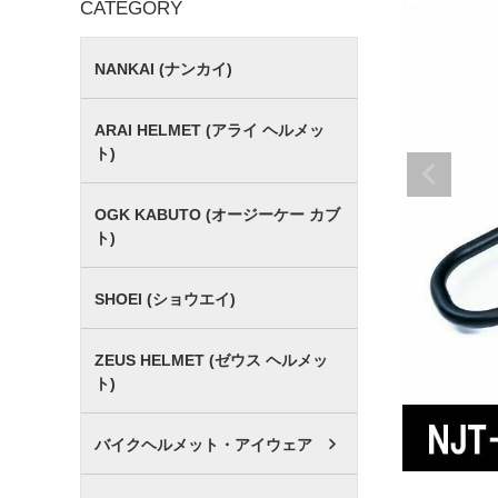
CATEGORY
NANKAI (ナンカイ)
ARAI HELMET (アライ ヘルメッ
ト)
OGK KABUTO (オージーケー カブ
ト)
SHOEI (ショウエイ)
ZEUS HELMET (ゼウス ヘルメッ
ト)
バイクヘルメット・アイウェア