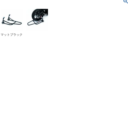
マットブラック