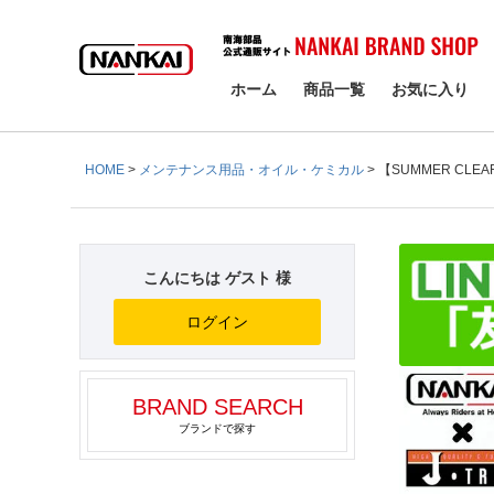
検索
ホーム
商品一覧
お気に入り
HOME
メンテナンス用品・オイル・ケミカル
【SUMMER CLEA
こんにちは ゲスト 様
ログイン
BRAND SEARCH
ブランドで探す