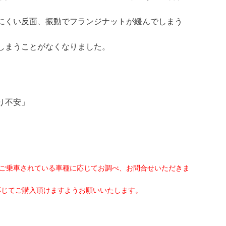
にくい反面、振動でフランジナットが緩んでしまう
しまうことがなくなりました。
り不安」
ご乗車されている車種に応じてお調べ、お問合せいただきま
応じてご購入頂けますようお願いいたします。