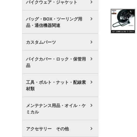
バイクウェア・ジャケット
バッグ・BOX・ツーリング用
品・通信機器関連
カスタムパーツ
バイクカバー・ロック・保管用
品
工具・ボルト・ナット・配線素
材類
メンテナンス用品・オイル・ケ
ミカル
アクセサリー その他