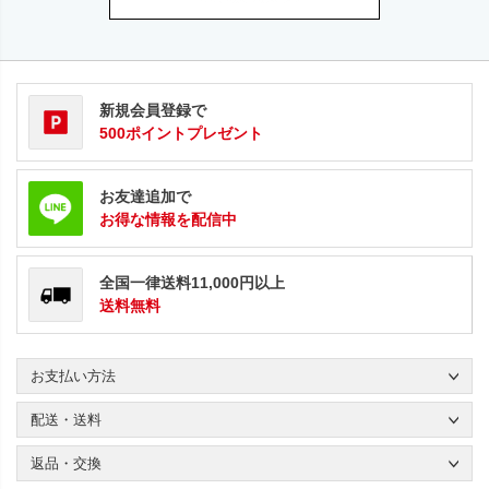
新規会員登録で
500ポイントプレゼント
お友達追加で
お得な情報を配信中
全国一律送料11,000円以上
送料無料
お支払い方法
配送・送料
返品・交換