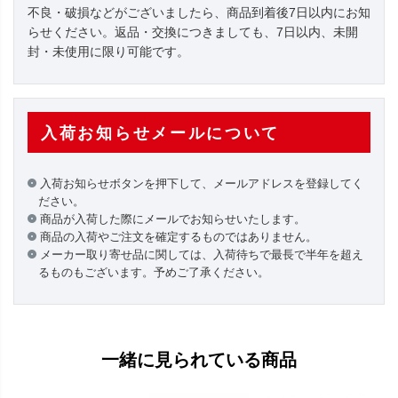
不良・破損などがございましたら、商品到着後7日以内にお知
らせください。返品・交換につきましても、7日以内、未開
封・未使用に限り可能です。
入荷お知らせメールについて
入荷お知らせボタンを押下して、メールアドレスを登録してく
ださい。
商品が入荷した際にメールでお知らせいたします。
商品の入荷やご注文を確定するものではありません。
メーカー取り寄せ品に関しては、入荷待ちで最長で半年を超え
るものもございます。予めご了承ください。
一緒に見られている商品