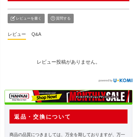
レビューを書く
質問する
レビュー
Q&A
レビュー投稿がありません。
返品・交換について
商品の品質につきましては、万全を期しておりますが、万一