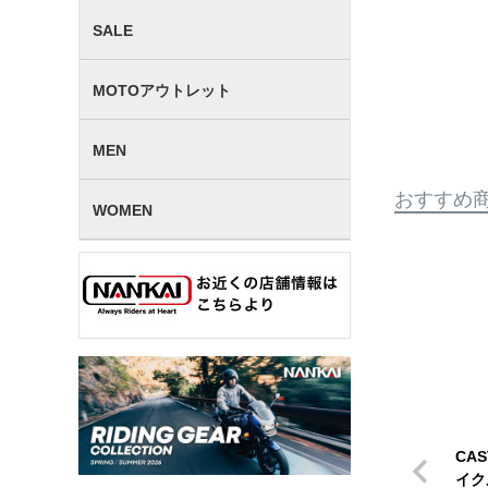
SALE
MOTOアウトレット
MEN
おすすめ
WOMEN
CA
イク