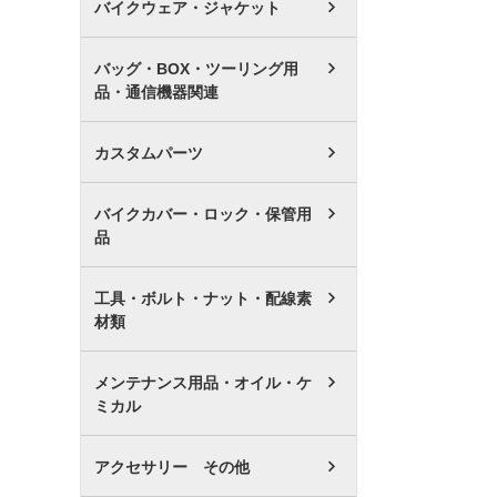
バイクウェア・ジャケット
バッグ・BOX・ツーリング用
品・通信機器関連
カスタムパーツ
バイクカバー・ロック・保管用
品
工具・ボルト・ナット・配線素
材類
メンテナンス用品・オイル・ケ
ミカル
アクセサリー その他