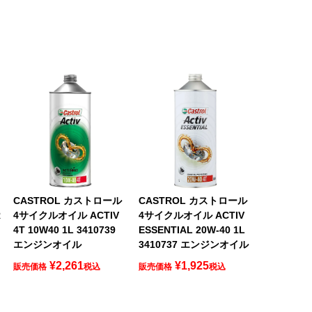
CASTROL カストロール
CASTROL カストロール
R
4サイクルオイル ACTIV
4サイクルオイル ACTIV
4T 10W40 1L 3410739
ESSENTIAL 20W-40 1L
エンジンオイル
3410737 エンジンオイル
¥
2,261
¥
1,925
販売価格
税込
販売価格
税込