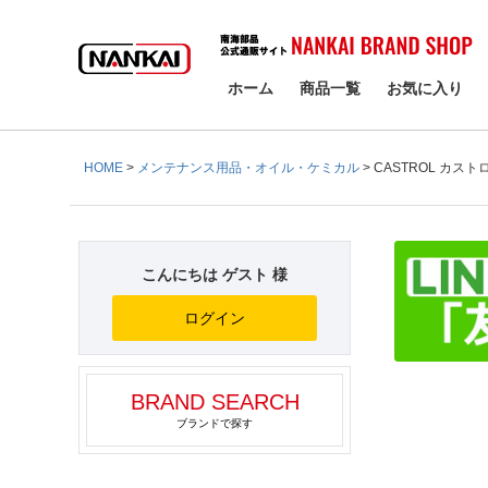
検索
ホーム
商品一覧
お気に入り
HOME
メンテナンス用品・オイル・ケミカル
CASTROL カストロ
こんにちは ゲスト 様
ログイン
BRAND SEARCH
ブランドで探す