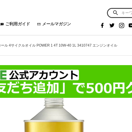
ご利用ガイド
メールマガジン
ール 4サイクルオイル POWER 1 4T 10W-40 1L 3410747 エンジンオイル