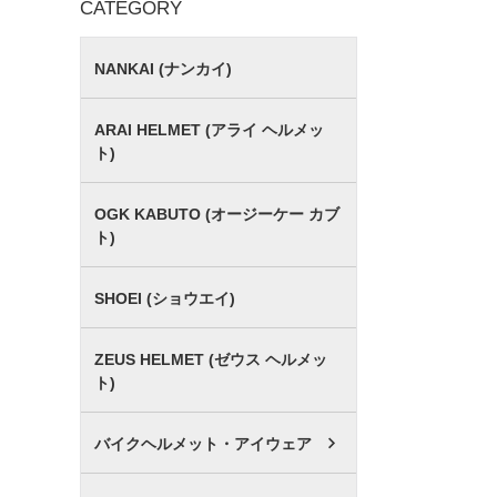
CATEGORY
NANKAI (ナンカイ)
ARAI HELMET (アライ ヘルメッ
ト)
OGK KABUTO (オージーケー カブ
ト)
SHOEI (ショウエイ)
ZEUS HELMET (ゼウス ヘルメッ
ト)
バイクヘルメット・アイウェア