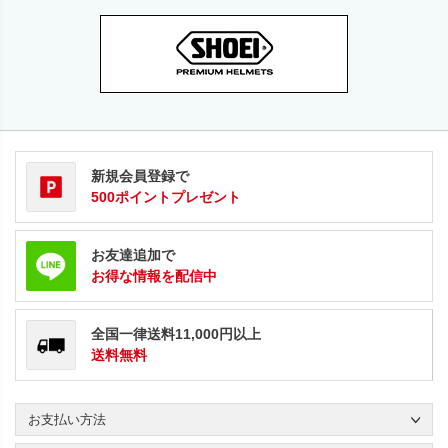
新規会員登録で
500ポイントプレゼント
お友達追加で
お得な情報を配信中
全国一律送料11,000円以上
送料無料
お支払い方法