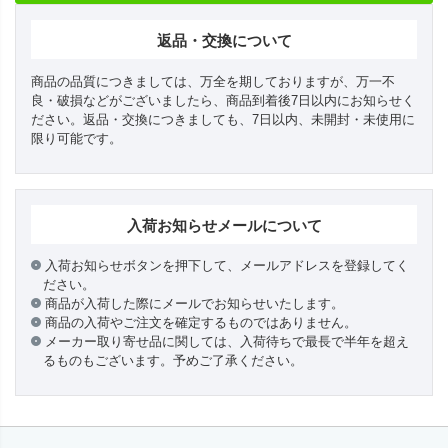
返品・交換について
商品の品質につきましては、万全を期しておりますが、万一不
良・破損などがございましたら、商品到着後7日以内にお知らせく
ださい。返品・交換につきましても、7日以内、未開封・未使用に
限り可能です。
入荷お知らせメールについて
入荷お知らせボタンを押下して、メールアドレスを登録してく
ださい。
商品が入荷した際にメールでお知らせいたします。
商品の入荷やご注文を確定するものではありません。
メーカー取り寄せ品に関しては、入荷待ちで最長で半年を超え
るものもございます。予めご了承ください。