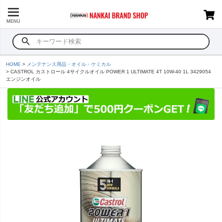
MENU
HOME
メンテナンス用品・オイル・ケミカル
CASTROL カストロール 4サイクルオイル POWER 1 ULTIMATE 4T 10W-40 1L 3429054
エンジンオイル