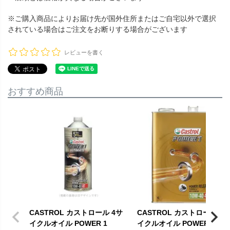
※ご購入商品によりお届け先が国外住所またはご自宅以外で選択
されている場合はご注文をお断りする場合がございます
レビューを書く
おすすめ商品
CASTROL カストロール 4サ
CASTROL カストロール 4
イクルオイル POWER 1
イクルオイル POWER 1 4T