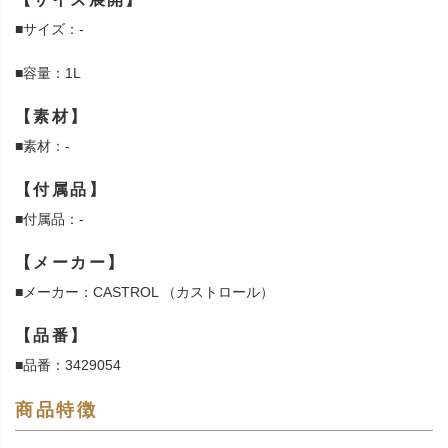
■サイズ：-
■容量：1L
【素材】
■素材：-
【付属品】
■付属品：-
【メーカー】
■メーカー：CASTROL （カストロール）
【品番】
■品番：3429054
商品特徴