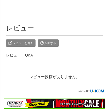
レビュー
レビューを書く
質問する
レビュー
Q&A
レビュー投稿がありません。