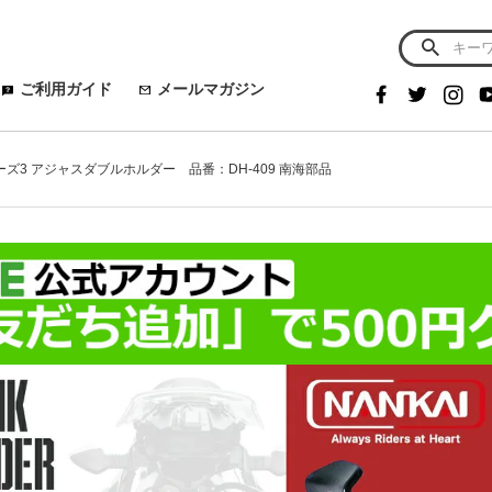
ご利用ガイド
メールマガジン
ーズ3 アジャスダブルホルダー 品番：DH-409 南海部品