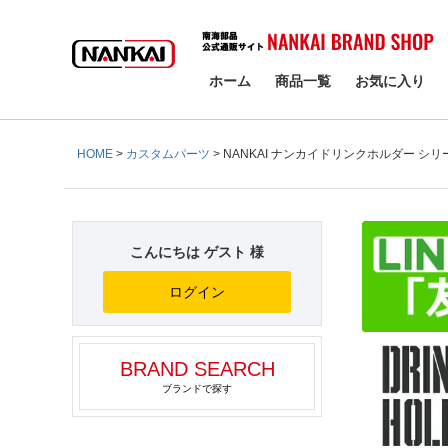
検索
ホーム
商品一覧
お気に入り
HOME
カスタムパーツ
NANKAI ナンカイドリンクホルダー シリ
こんにちは ゲスト 様
ログイン
BRAND SEARCH
ブランドで探す