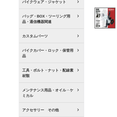
バイクウェア・ジャケット
バッグ・BOX・ツーリング用
品・通信機器関連
カスタムパーツ
バイクカバー・ロック・保管用
品
工具・ボルト・ナット・配線素
材類
メンテナンス用品・オイル・ケ
ミカル
アクセサリー その他