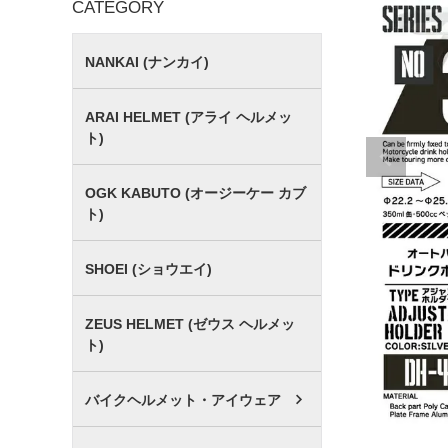
CATEGORY
NANKAI (ナンカイ)
ARAI HELMET (アライ ヘルメッ
ト)
OGK KABUTO (オージーケー カブ
ト)
SHOEI (ショウエイ)
ZEUS HELMET (ゼウス ヘルメッ
ト)
バイクヘルメット・アイウェア