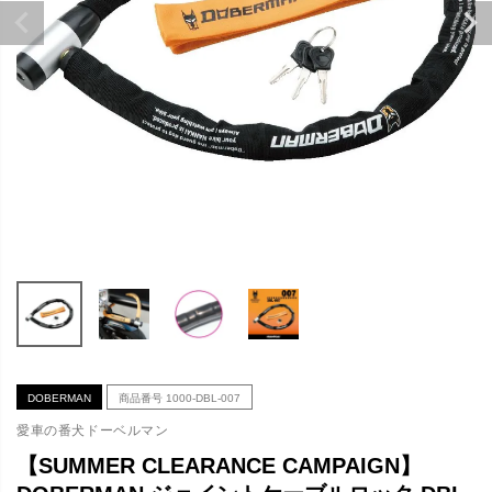
DOBERMAN
商品番号
1000-DBL-007
愛車の番犬ドーベルマン
【SUMMER CLEARANCE CAMPAIGN】