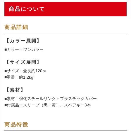
商品について
商品詳細
【カラー展開】
■カラー：ワンカラー
【サイズ展開】
■サイズ：全長約120㎝
■重量：約1.2kg
【素材】
■素材：強化スチールリンク＋プラスチックカバー
■付属品：スリーブ（黒・黄）、スペアキー3本
商品特徴