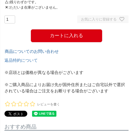
△
残りわずかです。
✕
ただいま在庫がございません。
お気に入りに登録する
カートに入れる
商品についてのお問い合わせ
返品特約について
※店頭とは価格が異なる場合がございます
※ご購入商品によりお届け先が国外住所またはご自宅以外で選択
されている場合はご注文をお断りする場合がございます
レビューを書く
おすすめ商品