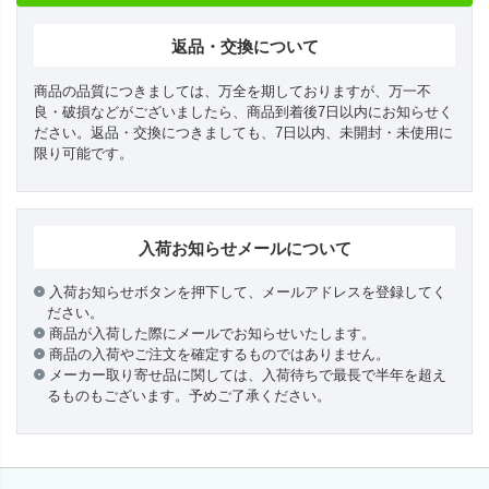
返品・交換について
商品の品質につきましては、万全を期しておりますが、万一不
良・破損などがございましたら、商品到着後7日以内にお知らせく
ださい。返品・交換につきましても、7日以内、未開封・未使用に
限り可能です。
入荷お知らせメールについて
入荷お知らせボタンを押下して、メールアドレスを登録してく
ださい。
商品が入荷した際にメールでお知らせいたします。
商品の入荷やご注文を確定するものではありません。
メーカー取り寄せ品に関しては、入荷待ちで最長で半年を超え
るものもございます。予めご了承ください。