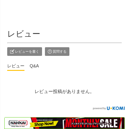
レビュー
レビューを書く
質問する
レビュー
Q&A
レビュー投稿がありません。