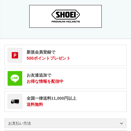
新規会員登録で
500ポイントプレゼント
お友達追加で
お得な情報を配信中
全国一律送料11,000円以上
送料無料
お支払い方法