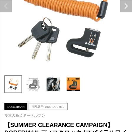
DOBERMAN
商品番号
1000-DBL-010
愛車の番犬ドーベルマン
【SUMMER CLEARANCE CAMPAIGN】