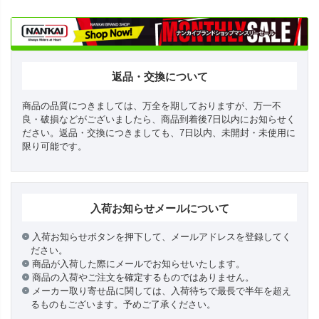
返品・交換について
商品の品質につきましては、万全を期しておりますが、万一不
良・破損などがございましたら、商品到着後7日以内にお知らせく
ださい。返品・交換につきましても、7日以内、未開封・未使用に
限り可能です。
入荷お知らせメールについて
入荷お知らせボタンを押下して、メールアドレスを登録してく
ださい。
商品が入荷した際にメールでお知らせいたします。
商品の入荷やご注文を確定するものではありません。
メーカー取り寄せ品に関しては、入荷待ちで最長で半年を超え
るものもございます。予めご了承ください。