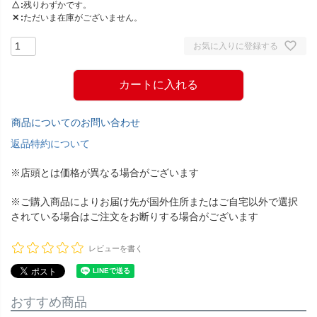
△
残りわずかです。
✕
ただいま在庫がございません。
お気に入りに登録する
カートに入れる
商品についてのお問い合わせ
返品特約について
※店頭とは価格が異なる場合がございます
※ご購入商品によりお届け先が国外住所またはご自宅以外で選択
されている場合はご注文をお断りする場合がございます
レビューを書く
おすすめ商品