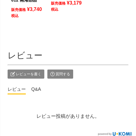
¥
3,179
販売価格
¥
3,740
税込
販売価格
税込
レビュー
レビューを書く
質問する
レビュー
Q&A
レビュー投稿がありません。