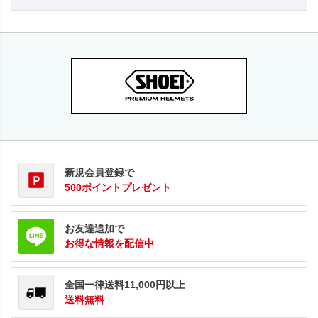
新規会員登録で
500ポイントプレゼント
お友達追加で
お得な情報を配信中
全国一律送料11,000円以上
送料無料