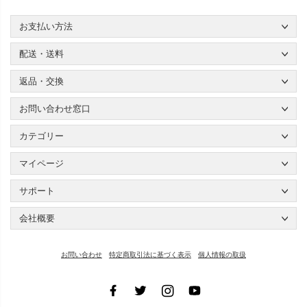
お支払い方法
配送・送料
返品・交換
お問い合わせ窓口
カテゴリー
マイページ
サポート
会社概要
お問い合わせ
特定商取引法に基づく表示
個人情報の取扱