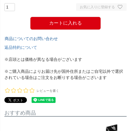
お気に入りに登録する
カートに入れる
商品についてのお問い合わせ
返品特約について
※店頭とは価格が異なる場合がございます
※ご購入商品によりお届け先が国外住所またはご自宅以外で選択
されている場合はご注文をお断りする場合がございます
レビューを書く
おすすめ商品