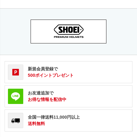
新規会員登録で
500ポイントプレゼント
お友達追加で
お得な情報を配信中
全国一律送料11,000円以上
送料無料