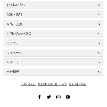
お支払い方法
配送・送料
返品・交換
お問い合わせ窓口
カテゴリー
マイページ
サポート
会社概要
お問い合わせ
特定商取引法に基づく表示
個人情報の取扱