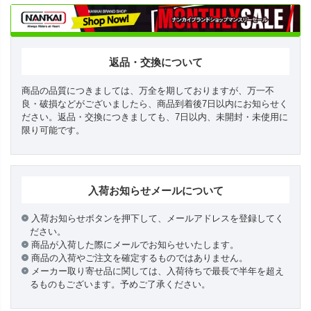
返品・交換について
商品の品質につきましては、万全を期しておりますが、万一不
良・破損などがございましたら、商品到着後7日以内にお知らせく
ださい。返品・交換につきましても、7日以内、未開封・未使用に
限り可能です。
入荷お知らせメールについて
入荷お知らせボタンを押下して、メールアドレスを登録してく
ださい。
商品が入荷した際にメールでお知らせいたします。
商品の入荷やご注文を確定するものではありません。
メーカー取り寄せ品に関しては、入荷待ちで最長で半年を超え
るものもございます。予めご了承ください。