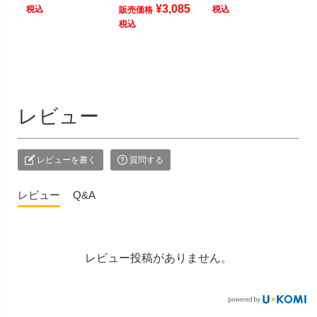
¥
3,085
税込
税込
販売価格
税込
レビュー
レビューを書く
質問する
レビュー
Q&A
レビュー投稿がありません。