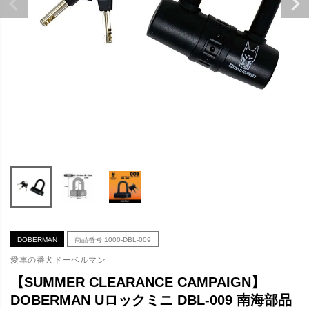
DOBERMAN
商品番号
1000-DBL-009
愛車の番犬ドーベルマン
【SUMMER CLEARANCE CAMPAIGN】
DOBERMAN Uロックミニ DBL-009 南海部品